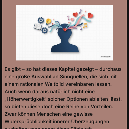
Es gibt – so hat dieses Kapitel gezeigt – durchaus
eine große Auswahl an Sinnquellen, die sich mit
einem rationalen Weltbild vereinbaren lassen.
Auch wenn daraus natürlich nicht eine
„Höherwertigkeit“ solcher Optionen ableiten lässt,
so bieten diese doch eine Reihe von Vorteilen.
Zwar können Menschen eine gewisse
Widersprüchlichkeit innerer Überzeugungen