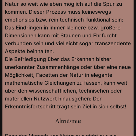
Natur so weit wie eben möglich auf die Spur zu
kommen. Dieser Prozess muss keineswegs
emotionslos bzw. rein technisch-funktional sein:
Das Eindringen in immer kleinere bzw. größere
Dimensionen kann mit Staunen und Ehrfurcht
verbunden sein und vielleicht sogar transzendente
Aspekte beinhalten.
Die Befriedigung über das Erkennen bisher
unerkannter Zusammenhänge oder über eine neue
Möglichkeit, Facetten der Natur in elegante
mathematische Gleichungen zu fassen, kann weit
über den wissenschaftlichen, technischen oder
materiellen Nutzwert hinausgehen: Der
Erkenntnisfortschritt trägt sein Ziel in sich selbst!
Altruismus