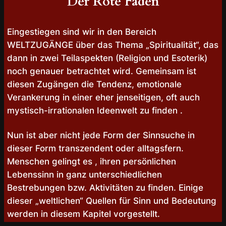
Der Rote Faden
Eingestiegen sind wir in den Bereich
WELTZUGÄNGE über das Thema „Spiritualität“, das
dann in zwei Teilaspekten (Religion und Esoterik)
noch genauer betrachtet wird. Gemeinsam ist
diesen Zugängen die Tendenz, emotionale
Verankerung in einer eher jenseitigen, oft auch
mystisch-irrationalen Ideenwelt zu finden .
Nun ist aber nicht jede Form der Sinnsuche in
dieser Form transzendent oder alltagsfern.
Menschen gelingt es , ihren persönlichen
Lebenssinn in ganz unterschiedlichen
Bestrebungen bzw. Aktivitäten zu finden. Einige
dieser „weltlichen“ Quellen für Sinn und Bedeutung
werden in diesem Kapitel vorgestellt.