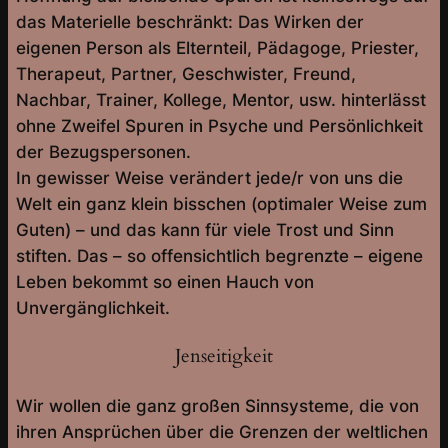
das Materielle beschränkt: Das Wirken der
eigenen Person als Elternteil, Pädagoge, Priester,
Therapeut, Partner, Geschwister, Freund,
Nachbar, Trainer, Kollege, Mentor, usw. hinterlässt
ohne Zweifel Spuren in Psyche und Persönlichkeit
der Bezugspersonen.
In gewisser Weise verändert jede/r von uns die
Welt ein ganz klein bisschen (optimaler Weise zum
Guten) – und das kann für viele Trost und Sinn
stiften. Das – so offensichtlich begrenzte – eigene
Leben bekommt so einen Hauch von
Unvergänglichkeit.
Jenseitigkeit
Wir wollen die ganz großen Sinnsysteme, die von
ihren Ansprüchen über die Grenzen der weltlichen