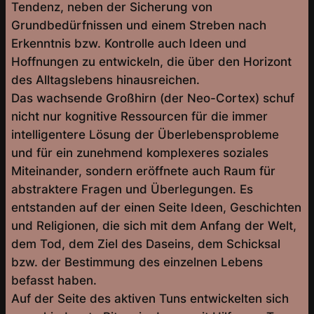
Tendenz, neben der Sicherung von
Grundbedürfnissen und einem Streben nach
Erkenntnis bzw. Kontrolle auch Ideen und
Hoffnungen zu entwickeln, die über den Horizont
des Alltagslebens hinausreichen.
Das wachsende Großhirn (der Neo-Cortex) schuf
nicht nur kognitive Ressourcen für die immer
intelligentere Lösung der Überlebensprobleme
und für ein zunehmend komplexeres soziales
Miteinander, sondern eröffnete auch Raum für
abstraktere Fragen und Überlegungen. Es
entstanden auf der einen Seite Ideen, Geschichten
und Religionen, die sich mit dem Anfang der Welt,
dem Tod, dem Ziel des Daseins, dem Schicksal
bzw. der Bestimmung des einzelnen Lebens
befasst haben.
Auf der Seite des aktiven Tuns entwickelten sich