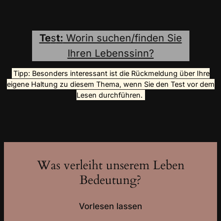
Te
s
t:
Worin suchen/finden Sie
Ihren Lebenssinn?
Tipp: Besonders interessant ist die Rückmeldung über Ihre
eigene Haltung zu diesem Thema, wenn Sie den Test vor dem
Lesen durchführen.
Was verleiht unserem Leben
Bedeutung?
Vorlesen lassen