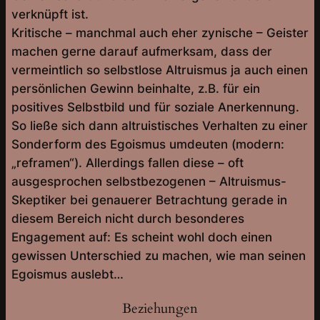
verknüpft ist.
Kritische – manchmal auch eher zynische – Geister
machen gerne darauf aufmerksam, dass der
vermeintlich so selbstlose Altruismus ja auch einen
persönlichen Gewinn beinhalte, z.B. für ein
positives Selbstbild und für soziale Anerkennung.
So ließe sich dann altruistisches Verhalten zu einer
Sonderform des Egoismus umdeuten (modern:
„reframen“). Allerdings fallen diese – oft
ausgesprochen selbstbezogenen – Altruismus-
Skeptiker bei genauerer Betrachtung gerade in
diesem Bereich nicht durch besonderes
Engagement auf: Es scheint wohl doch einen
gewissen Unterschied zu machen, wie man seinen
Egoismus auslebt…
Beziehungen