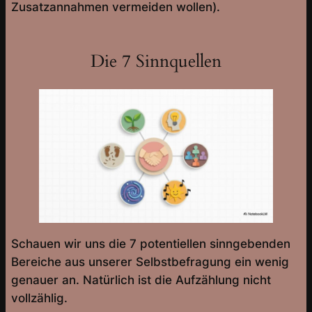
Zusatzannahmen vermeiden wollen).
Die 7 Sinnquellen
Schauen wir uns die 7 potentiellen sinngebenden
Bereiche aus unserer Selbstbefragung ein wenig
genauer an. Natürlich ist die Aufzählung nicht
vollzählig.