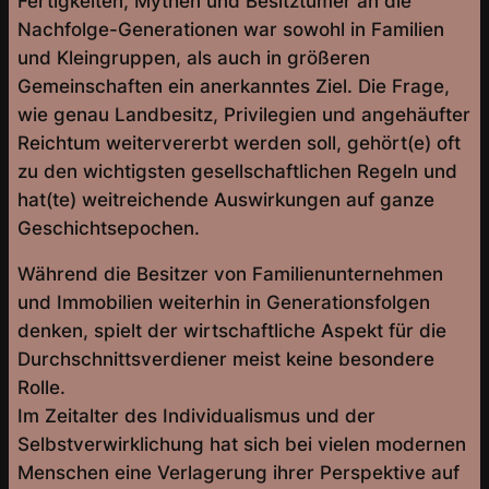
Fertigkeiten, Mythen und Besitztümer an die
Nachfolge-Generationen war sowohl in Familien
und Kleingruppen, als auch in größeren
Gemeinschaften ein anerkanntes Ziel. Die Frage,
wie genau Landbesitz, Privilegien und angehäufter
Reichtum weitervererbt werden soll, gehört(e) oft
zu den wichtigsten gesellschaftlichen Regeln und
hat(te) weitreichende Auswirkungen auf ganze
Geschichtsepochen.
Während die Besitzer von Familienunternehmen
und Immobilien weiterhin in Generationsfolgen
denken, spielt der wirtschaftliche Aspekt für die
Durchschnittsverdiener meist keine besondere
Rolle.
Im Zeitalter des Individualismus und der
Selbstverwirklichung hat sich bei vielen modernen
Menschen eine Verlagerung ihrer Perspektive auf