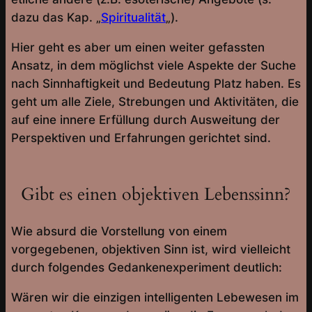
dazu das Kap. „
Spiritualität
„).
Hier geht es aber um einen weiter gefassten
Ansatz, in dem möglichst viele Aspekte der Suche
nach Sinnhaftigkeit und Bedeutung Platz haben. Es
geht um alle Ziele, Strebungen und Aktivitäten, die
auf eine innere Erfüllung durch Ausweitung der
Perspektiven und Erfahrungen gerichtet sind.
Gibt es einen objektiven Lebenssinn?
Wie absurd die Vorstellung von einem
vorgegebenen, objektiven Sinn ist, wird vielleicht
durch folgendes Gedankenexperiment deutlich:
Wären wir die einzigen intelligenten Lebewesen im