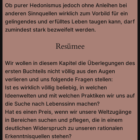
Ob purer Hedonismus jedoch ohne Anleihen bei
anderen Sinnquellen wirklich zum Vorbild für ein
gelingendes und erfülltes Leben taugen kann, darf
zumindest stark bezweifelt werden.
Resümee
Wir wollen in diesem Kapitel die Überlegungen des
ersten Buchteils nicht völlig aus den Augen
verlieren und uns folgende Fragen stellen:
Ist es wirklich völlig beliebig, in welchen
Ideenwelten und mit welchen Praktiken wir uns auf
die Suche nach Lebenssinn machen?
Hat es einen Preis, wenn wir unsere Weltzugänge
in Bereichen suchen und pflegen, die in einem
deutlichen Widerspruch zu unseren rationalen
Erkenntnisquellen stehen?