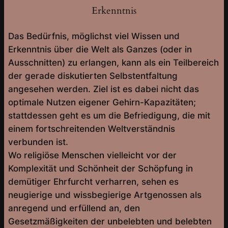
Erkenntnis
Das Bedürfnis, möglichst viel Wissen und
Erkenntnis über die Welt als Ganzes (oder in
Ausschnitten) zu erlangen, kann als ein Teilbereich
der gerade diskutierten Selbstentfaltung
angesehen werden. Ziel ist es dabei nicht das
optimale Nutzen eigener Gehirn-Kapazitäten;
stattdessen geht es um die Befriedigung, die mit
einem fortschreitenden Weltverständnis
verbunden ist.
Wo religiöse Menschen vielleicht vor der
Komplexität und Schönheit der Schöpfung in
demütiger Ehrfurcht verharren, sehen es
neugierige und wissbegierige Artgenossen als
anregend und erfüllend an, den
Gesetzmäßigkeiten der unbelebten und belebten