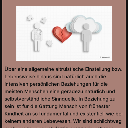
Über eine allgemeine altruistische Einstellung bzw.
Lebensweise hinaus sind natürlich auch die
intensiven persönlichen Beziehungen für die
meisten Menschen eine geradezu natürlich und
selbstverständliche Sinnquelle. In Beziehung zu
sein ist für die Gattung Mensch von frühester
Kindheit an so fundamental und existentiell wie bei
keinem anderen Lebewesen. Wir sind schlichtweg