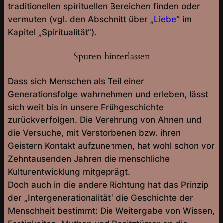
traditionellen spirituellen Bereichen finden oder
vermuten (vgl. den Abschnitt über „
Liebe
“ im
Kapitel „Spiritualität“).
Spuren hinterlassen
Dass sich Menschen als Teil einer
Generationsfolge wahrnehmen und erleben, lässt
sich weit bis in unsere Frühgeschichte
zurückverfolgen. Die Verehrung von Ahnen und
die Versuche, mit Verstorbenen bzw. ihren
Geistern Kontakt aufzunehmen, hat wohl schon vor
Zehntausenden Jahren die menschliche
Kulturentwicklung mitgeprägt.
Doch auch in die andere Richtung hat das Prinzip
der „Intergenerationalität“ die Geschichte der
Menschheit bestimmt: Die Weitergabe von Wissen,