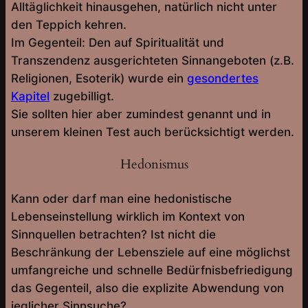
Alltäglichkeit hinausgehen, natürlich nicht unter
den Teppich kehren.
Im Gegenteil: Den auf Spiritualität und
Transzendenz ausgerichteten Sinnangeboten (z.B.
Religionen, Esoterik) wurde ein
gesondertes
Kapitel
zugebilligt.
Sie sollten hier aber zumindest genannt und in
unserem kleinen Test auch berücksichtigt werden.
Hedonismus
Kann oder darf man eine hedonistische
Lebenseinstellung wirklich im Kontext von
Sinnquellen betrachten? Ist nicht die
Beschränkung der Lebensziele auf eine möglichst
umfangreiche und schnelle Bedürfnisbefriedigung
das Gegenteil, also die explizite Abwendung von
jeglicher Sinnsuche?