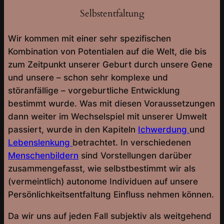
Selbstentfaltung
Wir kommen mit einer sehr spezifischen
Kombination von Potentialen auf die Welt, die bis
zum Zeitpunkt unserer Geburt durch unsere Gene
und unsere – schon sehr komplexe und
störanfällige – vorgeburtliche Entwicklung
bestimmt wurde. Was mit diesen Voraussetzungen
dann weiter im Wechselspiel mit unserer Umwelt
passiert, wurde in den Kapiteln
Ichwerdung
und
Lebenslenkung
betrachtet. In verschiedenen
Menschenbildern
sind Vorstellungen darüber
zusammengefasst, wie selbstbestimmt wir als
(vermeintlich) autonome Individuen auf unsere
Persönlichkeitsentfaltung Einfluss nehmen können.
Da wir uns auf jeden Fall subjektiv als weitgehend