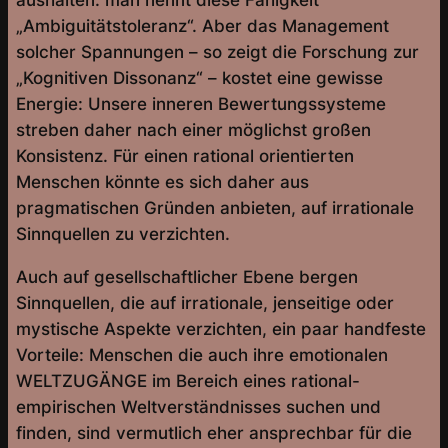
aushalten: man nennt diese Fähigkeit
„Ambiguitätstoleranz“. Aber das Management
solcher Spannungen – so zeigt die Forschung zur
„Kognitiven Dissonanz“ – kostet eine gewisse
Energie: Unsere inneren Bewertungssysteme
streben daher nach einer möglichst großen
Konsistenz. Für einen rational orientierten
Menschen könnte es sich daher aus
pragmatischen Gründen anbieten, auf irrationale
Sinnquellen zu verzichten.
Auch auf gesellschaftlicher Ebene bergen
Sinnquellen, die auf irrationale, jenseitige oder
mystische Aspekte verzichten, ein paar handfeste
Vorteile: Menschen die auch ihre emotionalen
WELTZUGÄNGE im Bereich eines rational-
empirischen Weltverständnisses suchen und
finden, sind vermutlich eher ansprechbar für die