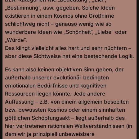
„Bestimmung“, usw. gegeben. Solche Ideen
existieren in einem Kosmos ohne Großhirne
schlichtweg nicht – genauso wenig wie so
wunderbare Ideen wie „Schönheit“, „Liebe“ oder
„Würde“.
Das klingt vielleicht alles hart und sehr nüchtern –
aber diese Sichtweise hat eine bestechende Logik.
Es kann also keinen objektiven Sinn geben, der
außerhalb unserer evolutionär bedingten
emotionalen Bedürfnisse und kognitiven
Ressourcen liegen könnte. Jede andere
Auffassung – z.B. von einem allgemein beseelten
bzw. bewussten Kosmos oder einem sinnhaften
göttlichen Schöpfungsakt – liegt außerhalb des
hier vertretenen rationalen Weltverständnissen (in
dem wir ja prinzipiell unbeweisbare