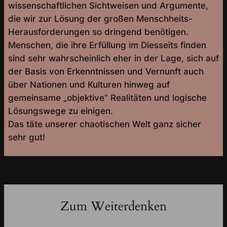
wissenschaftlichen Sichtweisen und Argumente,
die wir zur Lösung der großen Menschheits-
Herausforderungen so dringend benötigen.
Menschen, die ihre Erfüllung im Diesseits finden
sind sehr wahrscheinlich eher in der Lage, sich auf
der Basis von Erkenntnissen und Vernunft auch
über Nationen und Kulturen hinweg auf
gemeinsame „objektive“ Realitäten und logische
Lösungswege zu einigen.
Das täte unserer chaotischen Welt ganz sicher
sehr gut!
Zum Weiterdenken