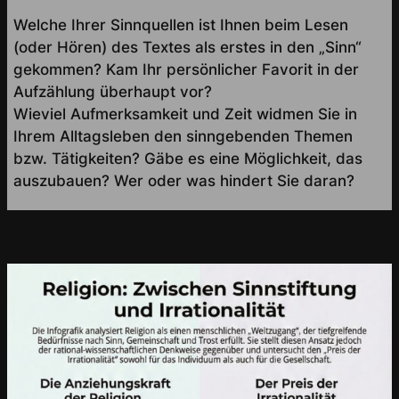
Welche Ihrer Sinnquellen ist Ihnen beim Lesen
(oder Hören) des Textes als erstes in den „Sinn“
gekommen? Kam Ihr persönlicher Favorit in der
Aufzählung überhaupt vor?
Wieviel Aufmerksamkeit und Zeit widmen Sie in
Ihrem Alltagsleben den sinngebenden Themen
bzw. Tätigkeiten? Gäbe es eine Möglichkeit, das
auszubauen? Wer oder was hindert Sie daran?