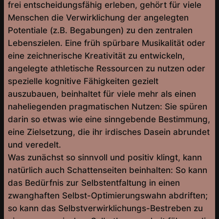
frei entscheidungsfähig erleben, gehört für viele
Menschen die Verwirklichung der angelegten
Potentiale (z.B. Begabungen) zu den zentralen
Lebenszielen. Eine früh spürbare Musikalität oder
eine zeichnerische Kreativität zu entwickeln,
angelegte athletische Ressourcen zu nutzen oder
spezielle kognitive Fähigkeiten gezielt
auszubauen, beinhaltet für viele mehr als einen
naheliegenden pragmatischen Nutzen: Sie spüren
darin so etwas wie eine sinngebende Bestimmung,
eine Zielsetzung, die ihr irdisches Dasein abrundet
und veredelt.
Was zunächst so sinnvoll und positiv klingt, kann
natürlich auch Schattenseiten beinhalten: So kann
das Bedürfnis zur Selbstentfaltung in einen
zwanghaften Selbst-Optimierungswahn abdriften;
so kann das Selbstverwirklichungs-Bestreben zu