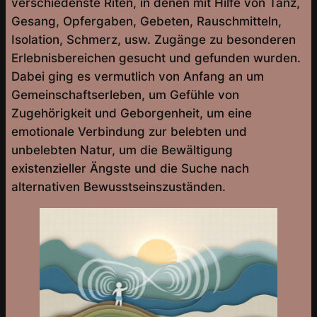
verschiedenste Riten, in denen mit Hilfe von Tanz,
Gesang, Opfergaben, Gebeten, Rauschmitteln,
Isolation, Schmerz, usw. Zugänge zu besonderen
Erlebnisbereichen gesucht und gefunden wurden.
Dabei ging es vermutlich von Anfang an um
Gemeinschaftserleben, um Gefühle von
Zugehörigkeit und Geborgenheit, um eine
emotionale Verbindung zur belebten und
unbelebten Natur, um die Bewältigung
existenzieller Ängste und die Suche nach
alternativen Bewusstseinszuständen.