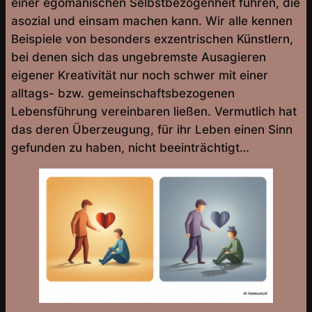
einer egomanischen Selbstbezogenheit führen, die
asozial und einsam machen kann. Wir alle kennen
Beispiele von besonders exzentrischen Künstlern,
bei denen sich das ungebremste Ausagieren
eigener Kreativität nur noch schwer mit einer
alltags- bzw. gemeinschaftsbezogenen
Lebensführung vereinbaren ließen. Vermutlich hat
das deren Überzeugung, für ihr Leben einen Sinn
gefunden zu haben, nicht beeinträchtigt…