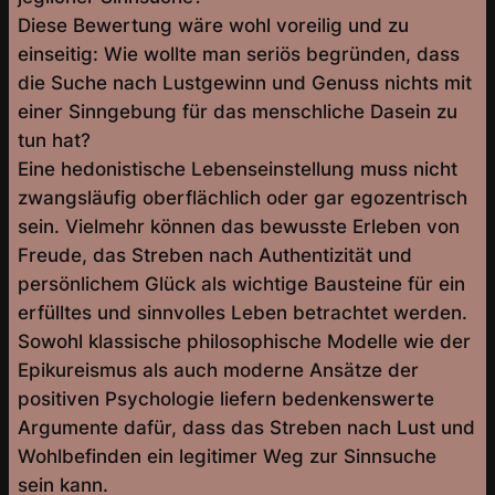
Diese Bewertung wäre wohl voreilig und zu
einseitig: Wie wollte man seriös begründen, dass
die Suche nach Lustgewinn und Genuss nichts mit
einer Sinngebung für das menschliche Dasein zu
tun hat?
Eine hedonistische Lebenseinstellung muss nicht
zwangsläufig oberflächlich oder gar egozentrisch
sein. Vielmehr können das bewusste Erleben von
Freude, das Streben nach Authentizität und
persönlichem Glück als wichtige Bausteine für ein
erfülltes und sinnvolles Leben betrachtet werden.
Sowohl klassische philosophische Modelle wie der
Epikureismus als auch moderne Ansätze der
positiven Psychologie liefern bedenkenswerte
Argumente dafür, dass das Streben nach Lust und
Wohlbefinden ein legitimer Weg zur Sinnsuche
sein kann.