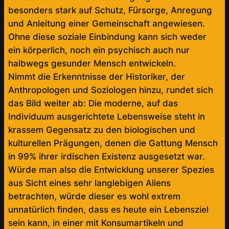
besonders stark auf Schutz, Fürsorge, Anregung
und Anleitung einer Gemeinschaft angewiesen.
Ohne diese soziale Einbindung kann sich weder
ein körperlich, noch ein psychisch auch nur
halbwegs gesunder Mensch entwickeln.
Nimmt die Erkenntnisse der Historiker, der
Anthropologen und Soziologen hinzu, rundet sich
das Bild weiter ab: Die moderne, auf das
Individuum ausgerichtete Lebensweise steht in
krassem Gegensatz zu den biologischen und
kulturellen Prägungen, denen die Gattung Mensch
in 99% ihrer irdischen Existenz ausgesetzt war.
Würde man also die Entwicklung unserer Spezies
aus Sicht eines sehr langlebigen Aliens
betrachten, würde dieser es wohl extrem
unnatürlich finden, dass es heute ein Lebensziel
sein kann, in einer mit Konsumartikeln und