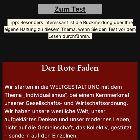
Zum Te
s
t
Tipp: Besonders interessant ist die Rückmeldung über Ihre
eigene Haltung zu diesem Thema, wenn Sie den Test vor dem
Lesen durchführen.
Der Rote Faden
Wir starten in die WELTGESTALTUNG mit dem
Thema „Individualismus“, bei einem Kernmerkmal
unserer Gesellschafts- und Wirtschaftsordnung.
Wir haben unsere westliche Welt, unser
aufgeklärtes Denken und unser modernes Leben,
nicht auf die Gemeinschaft, das Kollektiv, gestützt
– sondern auf den Einzelnen.