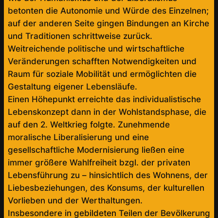
betonten die Autonomie und Würde des Einzelnen;
auf der anderen Seite gingen Bindungen an Kirche
und Traditionen schrittweise zurück.
Weitreichende politische und wirtschaftliche
Veränderungen schafften Notwendigkeiten und
Raum für soziale Mobilität und ermöglichten die
Gestaltung eigener Lebensläufe.
Einen Höhepunkt erreichte das individualistische
Lebenskonzept dann in der Wohlstandsphase, die
auf den 2. Weltkrieg folgte. Zunehmende
moralische Liberalisierung und eine
gesellschaftliche Modernisierung ließen eine
immer größere Wahlfreiheit bzgl. der privaten
Lebensführung zu – hinsichtlich des Wohnens, der
Liebesbeziehungen, des Konsums, der kulturellen
Vorlieben und der Werthaltungen.
Insbesondere in gebildeten Teilen der Bevölkerung