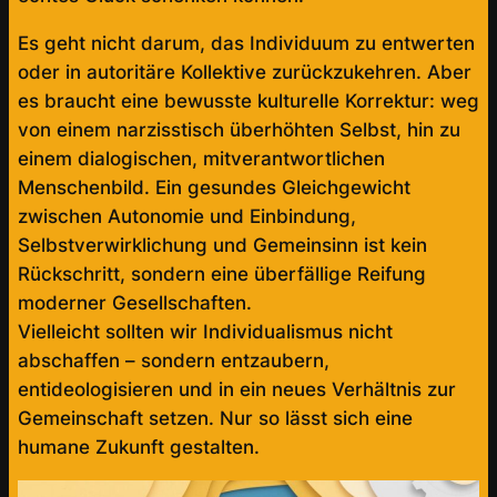
Es geht nicht darum, das Individuum zu entwerten
oder in autoritäre Kollektive zurückzukehren. Aber
es braucht eine bewusste kulturelle Korrektur: weg
von einem narzisstisch überhöhten Selbst, hin zu
einem dialogischen, mitverantwortlichen
Menschenbild. Ein gesundes Gleichgewicht
zwischen Autonomie und Einbindung,
Selbstverwirklichung und Gemeinsinn ist kein
Rückschritt, sondern eine überfällige Reifung
moderner Gesellschaften.
Vielleicht sollten wir Individualismus nicht
abschaffen – sondern entzaubern,
entideologisieren und in ein neues Verhältnis zur
Gemeinschaft setzen. Nur so lässt sich eine
humane Zukunft gestalten.