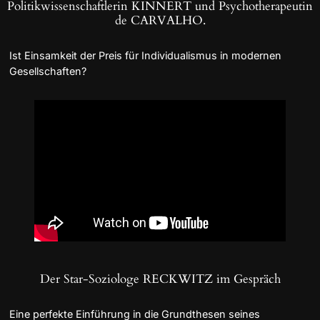
Politikwissenschaftlerin KINNERT und Psychotherapeutin
de CARVALHO.
Ist Einsamkeit der Preis für Individualismus in modernen
Gesellschaften?
Der Star-Soziologe RECKWITZ im Gespräch
Eine perfekte Einführung in die Grundthesen seines