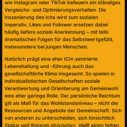
wie Instagram oder TikTok befeuern ein ständiges
Vergleichs- und Optimierungsverhalten. Die
Inszenierung des Ichs wird zum sozialen
Imperativ. Likes und Follower ersetzen dabei
häufig tiefere soziale Anerkennung – mit teils
dramatischen Folgen für das Selbstwertgefühl,
insbesondere bei jungen Menschen.
Natürlich prägt eine eher ICH-zentrierte
Lebenshaltung und -führung auch das
gesellschaftliche Klima insgesamt: So spielen in
individualistischen Gesellschaften soziale
Verantwortung und Orientierung am Gemeinwohl
eine eher geringe Rolle. Der persönliche Reichtum
gilt als Maß für das Wohlstandsniveau – nicht die
Ressourcen und Angebote der Gemeinschaft. Sich
von anderen zu unterscheiden, sich hinsichtlich
Status und Konsum
abzuheben
, stellt einen hohen