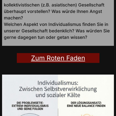
kollektivistischen (z.B. asiatischen) Gesellschaft
überhaupt vorstellen? Was würde Ihnen Angst
machen?
Welchen Aspekt von Individualismus finden Sie in
unserer Gesellschaft bedenklich? Was würden Sie
gerne dagegen tun oder getan wissen?
Zum Roten Faden