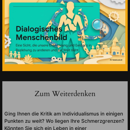
Zum Weiterdenken
Ging Ihnen die Kritik am Individualismus in einigen
Punkten zu weit? Wo liegen Ihre Schmerzgrenzen?
Könnten Sie sich ein Leben in einer