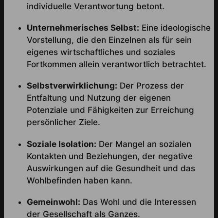
individuelle Verantwortung betont.
Unternehmerisches Selbst:
Eine ideologische
Vorstellung, die den Einzelnen als für sein
eigenes wirtschaftliches und soziales
Fortkommen allein verantwortlich betrachtet.
Selbstverwirklichung:
Der Prozess der
Entfaltung und Nutzung der eigenen
Potenziale und Fähigkeiten zur Erreichung
persönlicher Ziele.
Soziale Isolation:
Der Mangel an sozialen
Kontakten und Beziehungen, der negative
Auswirkungen auf die Gesundheit und das
Wohlbefinden haben kann.
Gemeinwohl:
Das Wohl und die Interessen
der Gesellschaft als Ganzes.