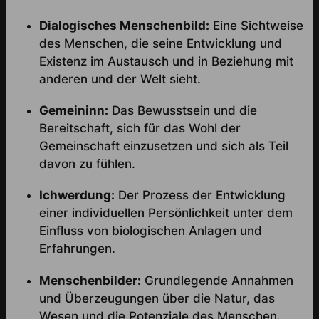
Dialogisches Menschenbild:
Eine Sichtweise
des Menschen, die seine Entwicklung und
Existenz im Austausch und in Beziehung mit
anderen und der Welt sieht.
Gemeininn:
Das Bewusstsein und die
Bereitschaft, sich für das Wohl der
Gemeinschaft einzusetzen und sich als Teil
davon zu fühlen.
Ichwerdung:
Der Prozess der Entwicklung
einer individuellen Persönlichkeit unter dem
Einfluss von biologischen Anlagen und
Erfahrungen.
Menschenbilder:
Grundlegende Annahmen
und Überzeugungen über die Natur, das
Wesen und die Potenziale des Menschen.