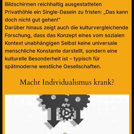
Bildschirmen reichhaltig ausgestatteten
Privathöhle ein Single-Dasein zu fristen: „Das kann
doch nicht gut gehen!“
Darüber hinaus zeigt auch die kulturvergleichende
Forschung, dass das Konzept eines vom sozialen
Kontext unabhängigen Selbst keine universale
menschliche Konstante darstellt, sondern eine
kulturelle Besonderheit ist – typisch für
spätmoderne westliche Gesellschaften.
Macht Individualismus krank?