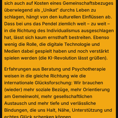
sich auch auf Kosten eines Gemeinschaftsbezuges
überwiegend als „Unikat“ durchs Leben zu
schlagen, hängt von den kulturellen Einflüssen ab.
Dass bei uns das Pendel ziemlich weit – zu weit –
in die Richtung des Individualismus ausgeschlagen
hat, lässt sich kaum ernsthaft bestreiten. Ebenso
wenig die Rolle, die digitale Technologie und
Medien dabei gespielt haben und noch verstärkt
spielen werden (die KI-Revolution lässt grüßen).
Erfahrungen aus Beratung und Psychotherapie
weisen in die gleiche Richtung wie die
internationale Glücksforschung: Wir brauchen
(wieder) mehr soziale Bezüge, mehr Orientierung
am Gemeinwohl, mehr gesellschaftlichen
Austausch und mehr tiefe und verlässliche
Bindungen, die uns Halt, Nähe, Unterstützung und
echtes Glück schenken können.