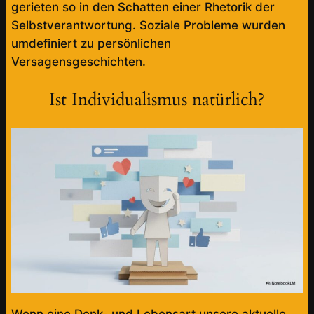
gerieten so in den Schatten einer Rhetorik der
Selbstverantwortung. Soziale Probleme wurden
umdefiniert zu persönlichen
Versagensgeschichten.
Ist Individualismus natürlich?
Wenn eine Denk- und Lebensart unsere aktuelle