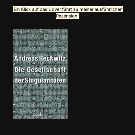
Ein Klick auf das Cover führt zu meiner ausführlichen
Rezension