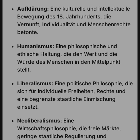
Aufklärung:
Eine kulturelle und intellektuelle
Bewegung des 18. Jahrhunderts, die
Vernunft, Individualität und Menschenrechte
betonte.
Humanismus:
Eine philosophische und
ethische Haltung, die den Wert und die
Würde des Menschen in den Mittelpunkt
stellt.
Liberalismus:
Eine politische Philosophie, die
sich für individuelle Freiheiten, Rechte und
eine begrenzte staatliche Einmischung
einsetzt.
Neoliberalismus:
Eine
Wirtschaftsphilosophie, die freie Märkte,
geringe staatliche Regulierung und