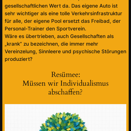
gesellschaftlichen Wert da. Das eigene Auto ist
sehr wichtiger als eine tolle Verkehrsinfrastruktur
für alle, der eigene Pool ersetzt das Freibad, der
Personal-Trainer den Sportverein.
Wäre es übertrieben, auch Gesellschaften als
„krank“ zu bezeichnen, die immer mehr
Vereinzelung, Sinnleere und psychische Störungen
produziert?
Resümee:
Müssen wir Individualismus
abschaffen?