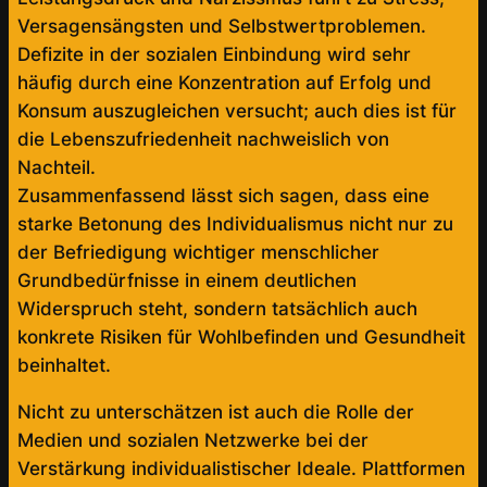
Versagensängsten und Selbstwertproblemen.
Defizite in der sozialen Einbindung wird sehr
häufig durch eine Konzentration auf Erfolg und
Konsum auszugleichen versucht; auch dies ist für
die Lebenszufriedenheit nachweislich von
Nachteil.
Zusammenfassend lässt sich sagen, dass eine
starke Betonung des Individualismus nicht nur zu
der Befriedigung wichtiger menschlicher
Grundbedürfnisse in einem deutlichen
Widerspruch steht, sondern tatsächlich auch
konkrete Risiken für Wohlbefinden und Gesundheit
beinhaltet.
Nicht zu unterschätzen ist auch die Rolle der
Medien und sozialen Netzwerke bei der
Verstärkung individualistischer Ideale. Plattformen