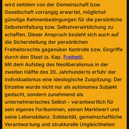
wird seitdem von der Gemeinschaft bzw.
Gesellschaft vorrangig erwartet, möglichst
günstige Rahmenbedingungen für die persönliche
Selbstentfaltung bzw. Selbstverwirklichung zu
schaffen. Dieser Anspruch bezieht sich auch auf
die Sicherstellung der persönlichen
Freiheitsrechte gegenüber Kontrolle bzw. Eingriffe
durch den Staat (s. Kap.
Freiheit
).
Mit dem Aufstieg des Neoliberalismus in der
zweiten Hälfte des 20. Jahrhunderts erfuhr der
Individualismus eine ideologische Zuspitzung: Der
Einzelne wurde nicht nur als autonomes Subjekt
gedacht, sondern zunehmend als
unternehmerisches Selbst – verantwortlich für
sein eigenes Fortkommen, seinen Marktwert und
seine Lebensbilanz. Solidarität, gemeinschaftliche
Verantwortung und strukturelle Ungleichheiten