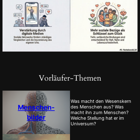
Vorläufer-Themen
Was macht den Wesenskern
Menschen-
des Menschen aus? Was
macht ihn zum Menschen?
bilder
Welche Stellung hat er im
Universum?