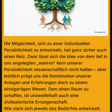
Die Möglichkeit, sich zu einer individuellen
Persönlichkeit zu entwickeln, hat ganz sicher auch
einen Reiz. Zwar lässt sich die Idee von dem tief in
uns angelegten „wahren“ Kern unserer
Persönlichkeit wissenschaftlich nicht halten – aber
letztlich prägt uns die Kombination unserer
Anlagen und Erfahrungen doch zu einem
einzigartigen Wesen. Dem einen Raum zu
schaffen, ist unzweifelhaft auch eine
zivilisatorische Errungenschaft.
Wie stark sich jeweils das Bedürfnis entwickelt,