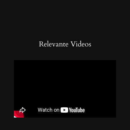
Relevante Videos