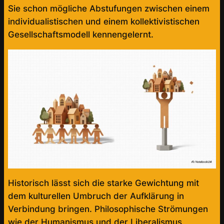
Sie schon mögliche Abstufungen zwischen einem
individualistischen und einem kollektivistischen
Gesellschaftsmodell kennengelernt.
Historisch lässt sich die starke Gewichtung mit
dem kulturellen Umbruch der Aufklärung in
Verbindung bringen. Philosophische Strömungen
wie der Humanismus und der Liberalismus