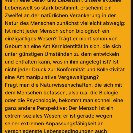
Lebenswelt so stark bestimmt, erscheint ein
Zweifel an der natürlichen Verankerung in der
Natur des Menschen zunächst vielleicht abwegig:
Ist nicht jeder Mensch schon biologisch ein
einzigartiges Wesen? Trägt er nicht schon von
Geburt an eine Art Kernidentität in sich, die sich
unter günstigen Umständen zu dem entwickeln
und entfalten kann, was in ihm angelegt ist? Ist
nicht jeder Druck zur Konformität und Kollektivität
eine Art manipulative Vergewaltigung?
Fragt man die Naturwissenschaften, die sich mit
dem Menschen befassen, also u.a. die Biologie
oder die Psychologie, bekommt man schnell eine
ganz andere Perspektive: Der Mensch ist ein
extrem soziales Wesen; er ist gerade wegen
seiner extremen Anpassungsfähigkeit an
verschiedenste Lebensbedingungen auch