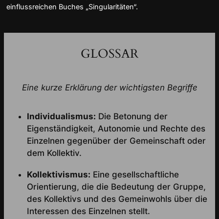
einflussreichen Buches „Singularitäten“.
GLOSSAR
Eine kurze Erklärung der wichtigsten Begriffe
Individualismus:
Die Betonung der
Eigenständigkeit, Autonomie und Rechte des
Einzelnen gegenüber der Gemeinschaft oder
dem Kollektiv.
Kollektivismus:
Eine gesellschaftliche
Orientierung, die die Bedeutung der Gruppe,
des Kollektivs und des Gemeinwohls über die
Interessen des Einzelnen stellt.