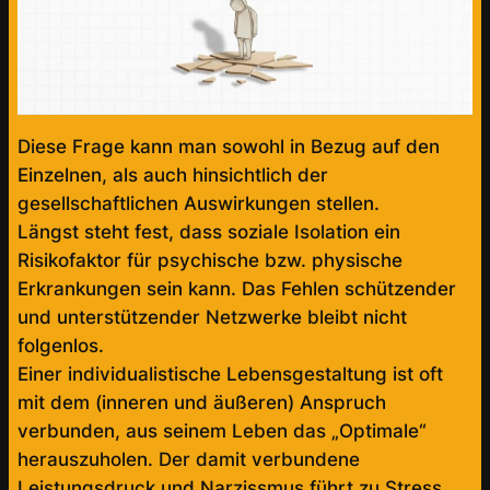
Diese Frage kann man sowohl in Bezug auf den
Einzelnen, als auch hinsichtlich der
gesellschaftlichen Auswirkungen stellen.
Längst steht fest, dass soziale Isolation ein
Risikofaktor für psychische bzw. physische
Erkrankungen sein kann. Das Fehlen schützender
und unterstützender Netzwerke bleibt nicht
folgenlos.
Einer individualistische Lebensgestaltung ist oft
mit dem (inneren und äußeren) Anspruch
verbunden, aus seinem Leben das „Optimale“
herauszuholen. Der damit verbundene
Leistungsdruck und Narzissmus führt zu Stress,