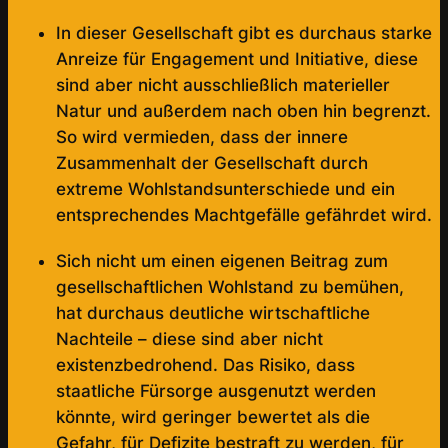
In dieser Gesellschaft gibt es durchaus starke
Anreize für Engagement und Initiative, diese
sind aber nicht ausschließlich materieller
Natur und außerdem nach oben hin begrenzt.
So wird vermieden, dass der innere
Zusammenhalt der Gesellschaft durch
extreme Wohlstandsunterschiede und ein
entsprechendes Machtgefälle gefährdet wird.
Sich nicht um einen eigenen Beitrag zum
gesellschaftlichen Wohlstand zu bemühen,
hat durchaus deutliche wirtschaftliche
Nachteile – diese sind aber nicht
existenzbedrohend. Das Risiko, dass
staatliche Fürsorge ausgenutzt werden
könnte, wird geringer bewertet als die
Gefahr, für Defizite bestraft zu werden, für