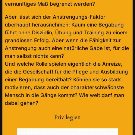
vernünftiges Maß begrenzt werden?
Aber lässt sich der Anstrengungs-Faktor
überhaupt herausnehmen: Kaum eine Begabung
führt ohne Disziplin, Übung und Training zu einem
grandiosen Erfolg. Aber wenn die Fähigkeit zur
Anstrengung auch eine natürliche Gabe ist, für die
man selbst nichts kann?
Und welche Rolle spielen eigentlich die Anreize,
die die Gesellschaft für die Pflege und Ausbildung
einer Begabung bereithält? Können sie so stark
motivieren, dass auch der charakterschwächste
Mensch in die Gänge kommt? Wie weit darf man
dabei gehen?
Privilegien