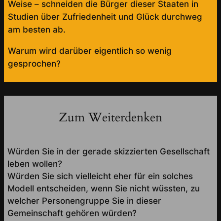
Weise – schneiden die Bürger dieser Staaten in
Studien über Zufriedenheit und Glück durchweg
am besten ab.
Warum wird darüber eigentlich so wenig
gesprochen?
Zum Weiterdenken
Würden Sie in der gerade skizzierten Gesellschaft
leben wollen?
Würden Sie sich vielleicht eher für ein solches
Modell entscheiden, wenn Sie nicht wüssten, zu
welcher Personengruppe Sie in dieser
Gemeinschaft gehören würden?