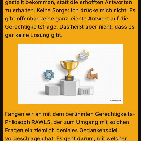
gestellt bekommen, statt die erhofften Antworten
zu erhalten. Keine Sorge: Ich drücke mich nicht! Es
gibt offenbar keine ganz leichte Antwort auf die
Gerechtigkeitsfrage. Das heißt aber nicht, dass es
gar keine Lösung gibt.
Fangen wir an mit dem berühmten Gerechtigkeits-
Philosoph RAWLS, der zum Umgang mit solchen
Fragen ein ziemlich geniales Gedankenspiel
vorgeschlagen hat. Es geht darum, mit welcher