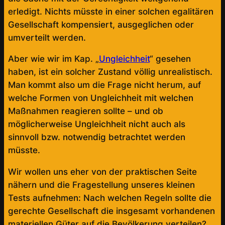
erledigt. Nichts müsste in einer solchen egalitären
Gesellschaft kompensiert, ausgeglichen oder
umverteilt werden.
Aber wie wir im Kap. „
Ungleichheit
“ gesehen
haben, ist ein solcher Zustand völlig unrealistisch.
Man kommt also um die Frage nicht herum, auf
welche Formen von Ungleichheit mit welchen
Maßnahmen reagieren sollte – und ob
möglicherweise Ungleichheit nicht auch als
sinnvoll bzw. notwendig betrachtet werden
müsste.
Wir wollen uns eher von der praktischen Seite
nähern und die Fragestellung unseres kleinen
Tests aufnehmen: Nach welchen Regeln sollte die
gerechte Gesellschaft die insgesamt vorhandenen
materiellen Güter auf die Bevölkerung verteilen?