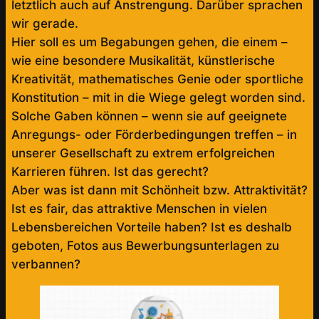
letztlich auch auf Anstrengung. Darüber sprachen
wir gerade.
Hier soll es um Begabungen gehen, die einem –
wie eine besondere Musikalität, künstlerische
Kreativität, mathematisches Genie oder sportliche
Konstitution – mit in die Wiege gelegt worden sind.
Solche Gaben können – wenn sie auf geeignete
Anregungs- oder Förderbedingungen treffen – in
unserer Gesellschaft zu extrem erfolgreichen
Karrieren führen. Ist das gerecht?
Aber was ist dann mit Schönheit bzw. Attraktivität?
Ist es fair, das attraktive Menschen in vielen
Lebensbereichen Vorteile haben? Ist es deshalb
geboten, Fotos aus Bewerbungsunterlagen zu
verbannen?