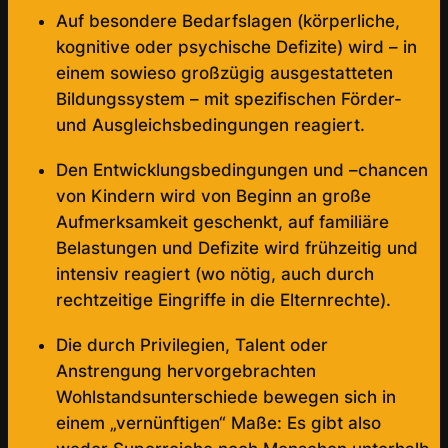
Auf besondere Bedarfslagen (körperliche,
kognitive oder psychische Defizite) wird – in
einem sowieso großzügig ausgestatteten
Bildungssystem – mit spezifischen Förder-
und Ausgleichsbedingungen reagiert.
Den Entwicklungsbedingungen und –chancen
von Kindern wird von Beginn an große
Aufmerksamkeit geschenkt, auf familiäre
Belastungen und Defizite wird frühzeitig und
intensiv reagiert (wo nötig, auch durch
rechtzeitige Eingriffe in die Elternrechte).
Die durch Privilegien, Talent oder
Anstrengung hervorgebrachten
Wohlstandsunterschiede bewegen sich in
einem „vernünftigen“ Maße: Es gibt also