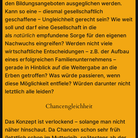
den Bildungsangeboten ausgeglichen werden.
Kann so eine – diesmal gesellschaftlich
geschaffene – Ungleichheit gerecht sein? Wie weit
soll und darf eine Gesellschaft in die
als
natürlich
empfundene Sorge für den eigenen
Nachwuchs eingreifen? Werden nicht viele
wirtschaftliche Entscheidungen – z.B. der Aufbau
eines erfolgreichen Familienunternehmens –
gerade in Hinblick auf die Weitergabe an die
Erben getroffen? Was würde passieren, wenn
diese Möglichkeit entfiele? Würden darunter nicht
letztlich alle leiden?
Chancengleichheit
Das Konzept ist verlockend – solange man nicht
näher hinschaut. Da Chancen schon sehr früh
(letztlich schon im Mutterleib, spätestens ab der