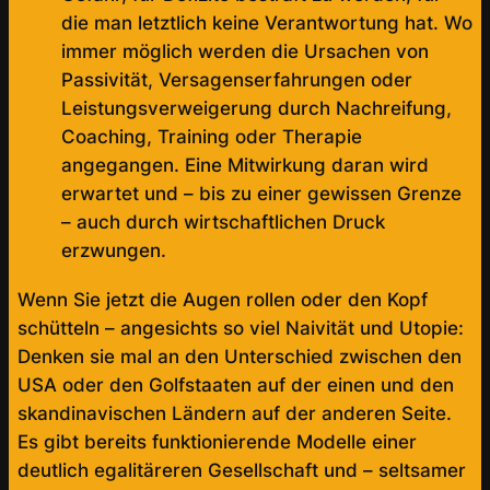
die man letztlich keine Verantwortung hat. Wo
immer möglich werden die Ursachen von
Passivität, Versagenserfahrungen oder
Leistungsverweigerung durch Nachreifung,
Coaching, Training oder Therapie
angegangen. Eine Mitwirkung daran wird
erwartet und – bis zu einer gewissen Grenze
– auch durch wirtschaftlichen Druck
erzwungen.
Wenn Sie jetzt die Augen rollen oder den Kopf
schütteln – angesichts so viel Naivität und Utopie:
Denken sie mal an den Unterschied zwischen den
USA oder den Golfstaaten auf der einen und den
skandinavischen Ländern auf der anderen Seite.
Es gibt bereits funktionierende Modelle einer
deutlich egalitäreren Gesellschaft und – seltsamer