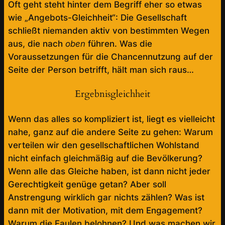
Oft geht steht hinter dem Begriff eher so etwas
wie „Angebots-Gleichheit“: Die Gesellschaft
schließt niemanden aktiv von bestimmten Wegen
aus, die nach
oben
führen. Was die
Voraussetzungen für die Chancennutzung auf der
Seite der Person betrifft, hält man sich raus…
Ergebnisgleichheit
Wenn das alles so kompliziert ist, liegt es vielleicht
nahe, ganz auf die andere Seite zu gehen: Warum
verteilen wir den gesellschaftlichen Wohlstand
nicht einfach gleichmäßig auf die Bevölkerung?
Wenn alle das Gleiche haben, ist dann nicht jeder
Gerechtigkeit genüge getan? Aber soll
Anstrengung wirklich gar nichts zählen? Was ist
dann mit der Motivation, mit dem Engagement?
Warum die Faulen belohnen? Und was machen wir