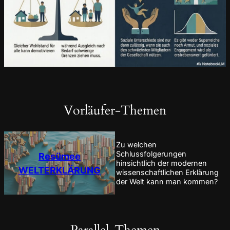
Vorläufer-Themen
Zu welchen
Schlussfolgerungen
Resümee
hinsichtlich der modernen
WELTERKLÄRUNG
wissenschaftlichen Erklärung
der Welt kann man kommen?