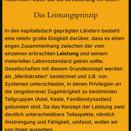
Das Leistungsprinzip
In den kapitalistisch geprägten Ländern besteht
eine relativ große Einigkeit darüber, dass es einen
engen Zusammenhang zwischen der vom
einzelnen erbrachten
Leistung
und seinem
materiellen Lebensstandard geben sollte.
Gesellschaften mit diesem Grundkonzept werden
als „Meritokratien“ bezeichnet und z.B. von
Systemen unterschieden, in denen Privilegien an
die (angeborene) Zugehörigkeit zu bestimmten
Teilgruppen (Adel, Kaste, Familiendynastien)
gebunden sind. Da das Konzept der Leistung zwei
deutlich unterscheidbare Teilaspekte, nämlich
Anstrengung und Fähigkeit, umfasst, wollen wir
von ihnen ausgehen.