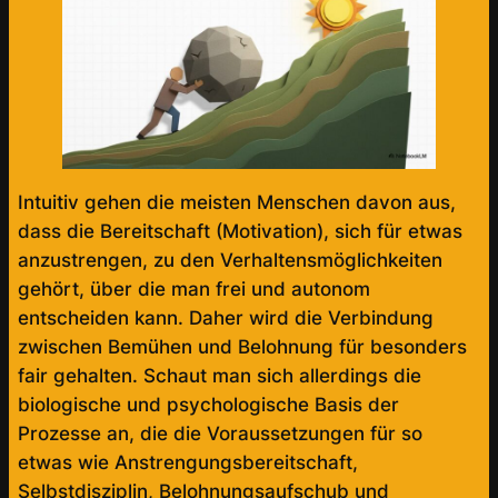
Intuitiv gehen die meisten Menschen davon aus,
dass die Bereitschaft (Motivation), sich für etwas
anzustrengen, zu den Verhaltensmöglichkeiten
gehört, über die man frei und autonom
entscheiden kann. Daher wird die Verbindung
zwischen Bemühen und Belohnung für besonders
fair gehalten. Schaut man sich allerdings die
biologische und psychologische Basis der
Prozesse an, die die Voraussetzungen für so
etwas wie Anstrengungsbereitschaft,
Selbstdisziplin, Belohnungsaufschub und