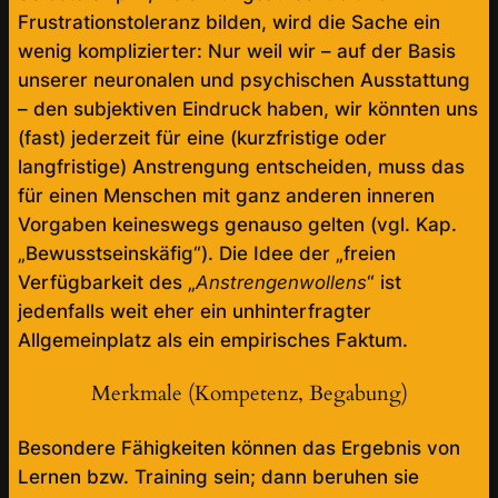
Frustrationstoleranz bilden, wird die Sache ein
wenig komplizierter: Nur weil wir – auf der Basis
unserer neuronalen und psychischen Ausstattung
– den subjektiven Eindruck haben, wir könnten uns
(fast) jederzeit für eine (kurzfristige oder
langfristige) Anstrengung entscheiden, muss das
für einen Menschen mit ganz anderen inneren
Vorgaben keineswegs genauso gelten (vgl. Kap.
„Bewusstseinskäfig“). Die Idee der „freien
Verfügbarkeit des „
Anstrengenwollens
“ ist
jedenfalls weit eher ein unhinterfragter
Allgemeinplatz als ein empirisches Faktum.
Merkmale (Kompetenz, Begabung)
Besondere Fähigkeiten können das Ergebnis von
Lernen bzw. Training sein; dann beruhen sie