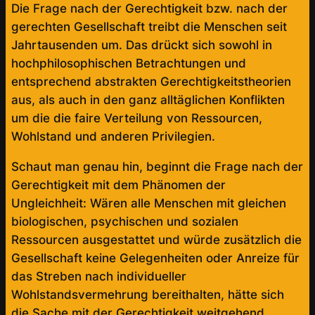
Die Frage nach der Gerechtigkeit bzw. nach der
gerechten Gesellschaft treibt die Menschen seit
Jahrtausenden um. Das drückt sich sowohl in
hochphilosophischen Betrachtungen und
entsprechend abstrakten Gerechtigkeitstheorien
aus, als auch in den ganz alltäglichen Konflikten
um die die faire Verteilung von Ressourcen,
Wohlstand und anderen Privilegien.
Schaut man genau hin, beginnt die Frage nach der
Gerechtigkeit mit dem Phänomen der
Ungleichheit: Wären alle Menschen mit gleichen
biologischen, psychischen und sozialen
Ressourcen ausgestattet und würde zusätzlich die
Gesellschaft keine Gelegenheiten oder Anreize für
das Streben nach individueller
Wohlstandsvermehrung bereithalten, hätte sich
die Sache mit der Gerechtigkeit weitgehend