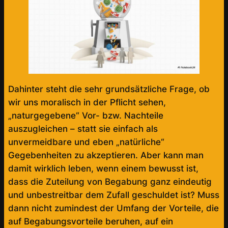
Dahinter steht die sehr grundsätzliche Frage, ob
wir uns moralisch in der Pflicht sehen,
„naturgegebene“ Vor- bzw. Nachteile
auszugleichen – statt sie einfach als
unvermeidbare und eben „natürliche“
Gegebenheiten zu akzeptieren. Aber kann man
damit wirklich leben, wenn einem bewusst ist,
dass die Zuteilung von Begabung ganz eindeutig
und unbestreitbar dem Zufall geschuldet ist? Muss
dann nicht zumindest der Umfang der Vorteile, die
auf Begabungsvorteile beruhen, auf ein