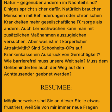
Natur – gegenüber anderen im Nachteil sind?
Einiges spricht sicher dafür. Natürlich brauchen
Menschen mit Behinderungen oder chronischen
Krankheiten mehr gesellschaftliche Fürsorge als
andere. Auch Lernschwächen kann man mit
zusätzlichen Maßnahmen auszugleichen
versuchen. Aber was ist mit körperlicher
Attraktivität? Sind Schönheits-OPs auf
Krankenkasse ein Ausdruck von Gerechtigkeit?
Wie barrierefrei muss unsere Welt sein? Muss dem
Gehbehinderten auch der Weg auf den
Achttausender geebnet werden?
RESÜMEE:
Möglicherweise sind Sie an dieser Stelle etwas
frustriert, weil Sie von mir immer neue Fragen