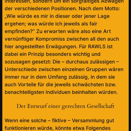
Interessen, sondern um ein sorgfältiges Abwägen
der verschiedenen Positionen. Nach dem Motto:
„Wie würde es mir in dieser oder jener Lage
ergehen; was würde ich jeweils als fair
empfinden?“ Zu erwarten wäre also eine Art
vernünftiger Kompromiss zwischen all den auch
hier angestellten Erwägungen. Für RAWLS ist
dabei ein Prinzip besonders wichtig und
sozusagen gesetzt: Die – durchaus zulässigen –
Unterschiede zwischen einzelnen Gruppen wären
immer nur in dem Umfang zulässig, in dem sie
auch Vorteile für die jeweils schwächsten bzw.
benachteiligsten Individuen beinhalten würden.
Der Entwurf einer gerechten Gesellschaft
Wenn eine solche – fiktive – Versammlung gut
funktionieren würde, könnte etwa Folgendes