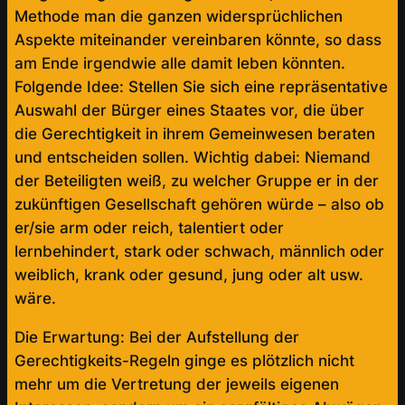
Methode man die ganzen widersprüchlichen
Aspekte miteinander vereinbaren könnte, so dass
am Ende irgendwie alle damit leben könnten.
Folgende Idee: Stellen Sie sich eine repräsentative
Auswahl der Bürger eines Staates vor, die über
die Gerechtigkeit in ihrem Gemeinwesen beraten
und entscheiden sollen. Wichtig dabei: Niemand
der Beteiligten weiß, zu welcher Gruppe er in der
zukünftigen Gesellschaft gehören würde – also ob
er/sie arm oder reich, talentiert oder
lernbehindert, stark oder schwach, männlich oder
weiblich, krank oder gesund, jung oder alt usw.
wäre.
Die Erwartung: Bei der Aufstellung der
Gerechtigkeits-Regeln ginge es plötzlich nicht
mehr um die Vertretung der jeweils eigenen