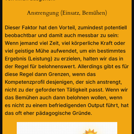
Anstrengung (Einsatz, Bemühen)
Dieser Faktor hat den Vorteil, zumindest potentiell
beobachtbar und damit auch messbar zu sein:
Wenn jemand viel Zeit, viel körperliche Kraft oder
viel geistige Mühe aufwendet, um ein bestimmtes
Ergebnis (Leistung) zu erzielen, halten wir das in
der Regel für belohnenswert. Allerdings gibt es für
diese Regel dann Grenzen, wenn das
Kompetenzprofil desjenigen, der sich anstrengt,
nicht zu der geforderten Tätigkeit passt. Wenn wir
das Bemühen auch dann belohnen wollen, wenn
es nicht zu einem befriedigenden Output führt, hat
das oft eher pädagogische Gründe.