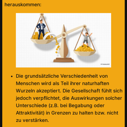
herauskommen:
Die grundsätzliche Verschiedenheit von
Menschen wird als Teil ihrer naturhaften
Wurzeln akzeptiert. Die Gesellschaft fühlt sich
jedoch verpflichtet, die Auswirkungen solcher
Unterschiede (z.B. bei Begabung oder
Attraktivität) in Grenzen zu halten bzw. nicht
zu verstärken.