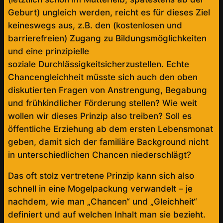
Geburt) ungleich werden, reicht es für dieses Ziel
keineswegs aus, z.B. den (kostenlosen und
barrierefreien) Zugang zu Bildungsmöglichkeiten
und eine prinzipielle
soziale Durchlässigkeitsicherzustellen. Echte
Chancengleichheit müsste sich auch den oben
diskutierten Fragen von Anstrengung, Begabung
und frühkindlicher Förderung stellen? Wie weit
wollen wir dieses Prinzip also treiben? Soll es
öffentliche Erziehung ab dem ersten Lebensmonat
geben, damit sich der familiäre Background nicht
in unterschiedlichen Chancen niederschlägt?
Das oft stolz vertretene Prinzip kann sich also
schnell in eine Mogelpackung verwandelt – je
nachdem, wie man „Chancen“ und „Gleichheit“
definiert und auf welchen Inhalt man sie bezieht.