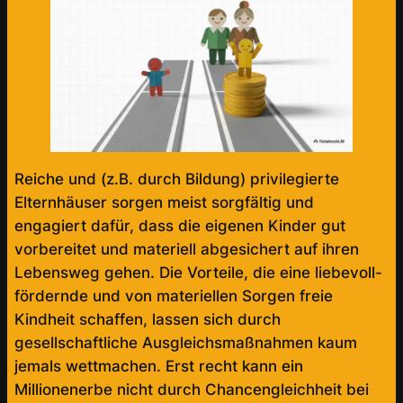
Reiche und (z.B. durch Bildung) privilegierte
Elternhäuser sorgen meist sorgfältig und
engagiert dafür, dass die eigenen Kinder gut
vorbereitet und materiell abgesichert auf ihren
Lebensweg gehen. Die Vorteile, die eine liebevoll-
fördernde und von materiellen Sorgen freie
Kindheit schaffen, lassen sich durch
gesellschaftliche Ausgleichsmaßnahmen kaum
jemals wettmachen. Erst recht kann ein
Millionenerbe nicht durch Chancengleichheit bei