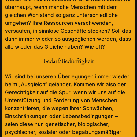
überhaupt, wenn manche Menschen mit dem
gleichen Wohlstand so ganz unterschiedliche
umgehen? Ihre Ressourcen verschwenden,
versaufen, in sinnlose Geschäfte stecken? Soll das
dann immer wieder so ausgeglichen werden, dass
alle wieder das Gleiche haben? Wie oft?
Bedarf/Bedürftigkeit
Wir sind bei unseren Überlegungen immer wieder
beim „Ausgleich“ gelandet. Kommen wir also der
Gerechtigkeit auf die Spur, wenn wir uns auf die
Unterstützung und Förderung von Menschen
konzentrieren, die wegen ihrer Schwächen,
Einschränkungen oder Lebensbedingungen –
seien diese nun genetischer, biologischer,
psychischer, sozialer oder begabungsmäßiger