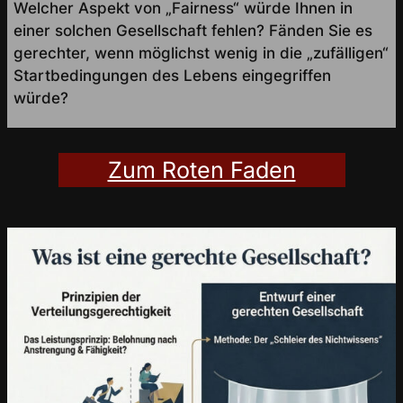
Welcher Aspekt von „Fairness“ würde Ihnen in
einer solchen Gesellschaft fehlen? Fänden Sie es
gerechter, wenn möglichst wenig in die „zufälligen“
Startbedingungen des Lebens eingegriffen
würde?
Zum Roten Faden