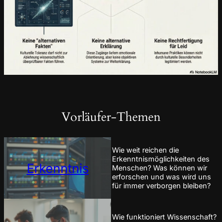
Vorläufer-Themen
Wie weit reichen die
Erkenntnismöglichkeiten des
Erkenntnis
Menschen? Was können wir
erforschen und was wird uns
für immer verborgen bleiben?
Wie funktioniert Wissenschaft?