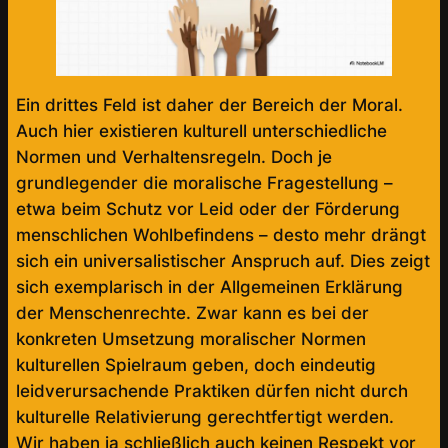
Ein drittes Feld ist daher der Bereich der Moral.
Auch hier existieren kulturell unterschiedliche
Normen und Verhaltensregeln. Doch je
grundlegender die moralische Fragestellung –
etwa beim Schutz vor Leid oder der Förderung
menschlichen Wohlbefindens – desto mehr drängt
sich ein universalistischer Anspruch auf. Dies zeigt
sich exemplarisch in der Allgemeinen Erklärung
der Menschenrechte. Zwar kann es bei der
konkreten Umsetzung moralischer Normen
kulturellen Spielraum geben, doch eindeutig
leidverursachende Praktiken dürfen nicht durch
kulturelle Relativierung gerechtfertigt werden.
Wir haben ja schließlich auch keinen Respekt vor