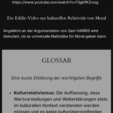
https://www.youtube.com/watch?v=FSgKfKZrvsg
Ein Erklär-Video zur kulturellen Relativität von Moral
Angelehnt an der Argumentation von Sam HARRIS wird
diskutiert, ob es universelle Maßstäbe für Moral geben kann.
GLOSSAR
Eine kurze Erklärung der wichtigsten Begriffe
Kulturrelativismus:
Die Auffassung, dass
Wertvorstellungen und Welterklärungen stets
im kulturellen Kontext verstanden werden
müssen und es keine kulturübergreifenden