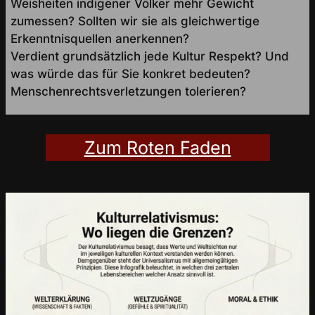
Weisheiten indigener Völker mehr Gewicht
zumessen? Sollten wir sie als gleichwertige
Erkenntnisquellen anerkennen?
Verdient grundsätzlich jede Kultur Respekt? Und
was würde das für Sie konkret bedeuten?
Menschenrechtsverletzungen tolerieren?
Zum Roten Faden