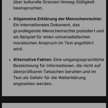
über kulturelle Grenzen hinweg Gültigkeit
beanspruchen.
Allgemeine Erklärung der Menschenrechte:
Ein internationales Dokument, das
grundlegende Menschenrechte postuliert und
als Beispiel für einen universalistischen
moralischen Anspruch im Text angeführt
wird.
Alternative Fakten:
Eine umgangssprachliche
Bezeichnung für Informationen, die nicht auf
überprüfbaren Tatsachen beruhen und im
Text als Gefahr für die Welterklärung
angesehen werden.