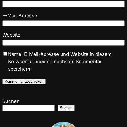
E-Mail-Adresse
Website
Name, E-Mail-Adresse und Website in diesem
Browser für meinen nächsten Kommentar
speichern.
Suchen
Suchen