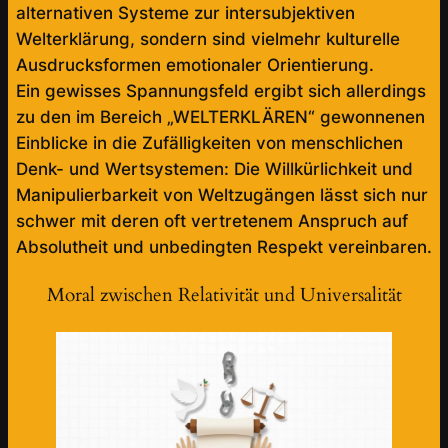
alternativen Systeme zur intersubjektiven
Welterklärung, sondern sind vielmehr kulturelle
Ausdrucksformen emotionaler Orientierung.
Ein gewisses Spannungsfeld ergibt sich allerdings
zu den im Bereich „WELTERKLÄREN“ gewonnenen
Einblicke in die Zufälligkeiten von menschlichen
Denk- und Wertsystemen: Die Willkürlichkeit und
Manipulierbarkeit von Weltzugängen lässt sich nur
schwer mit deren oft vertretenem Anspruch auf
Absolutheit und unbedingten Respekt vereinbaren.
Moral zwischen Relativität und Universalität