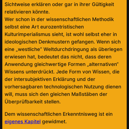
Sichtweise erklären oder gar in ihrer Gültigkeit
relativieren könnte.
Wer schon in der wissenschaftlichen Methodik
selbst eine Art eurozentristischen
Kulturimperialismus sieht, ist wohl selbst eher in
ideologischen Denkmustern gefangen. Wenn sich
eine „westliche“ Weltdurchdringung als überlegen
erwiesen hat, bedeutet das nicht, dass deren
Anwendung gleichwertige Formen „alternativen“
Wissens unterdrückt. Jede Form von Wissen, die
der intersubjektiven Erklärung und der
vorhersagbaren technologischen Nutzung dienen
will, muss sich den gleichen Maßstäben der
Überprüfbarkeit stellen.
Dem wissenschaftlichen Erkenntnisweg ist ein
eigenes Kapitel
gewidmet.