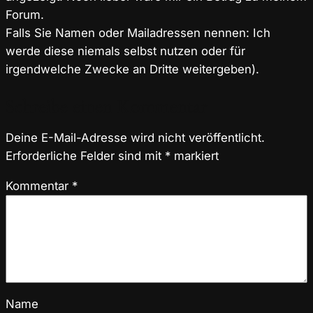
Forum.
Falls Sie Namen oder Mailadressen nennen: Ich
werde diese niemals selbst nutzen oder für
irgendwelche Zwecke an Dritte weitergeben).
Schreibe einen Kommentar
Deine E-Mail-Adresse wird nicht veröffentlicht.
Erforderliche Felder sind mit
*
markiert
Kommentar
*
Name