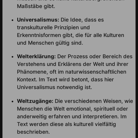
Maßstäbe gibt.
Universalismus:
Die Idee, dass es
transkulturelle Prinzipien und
Erkenntnisformen gibt, die für alle Kulturen
und Menschen gültig sind.
Welterklärung:
Der Prozess oder Bereich des
Verstehens und Erklärens der Welt und ihrer
Phänomene, oft im naturwissenschaftlichen
Kontext. Im Text wird betont, dass hier
Universalismus notwendig ist.
Weltzugänge:
Die verschiedenen Weisen, wie
Menschen die Welt emotional, spirituell oder
anderweitig erfahren und interpretieren. Im
Text werden diese als kulturell vielfältig
beschrieben.