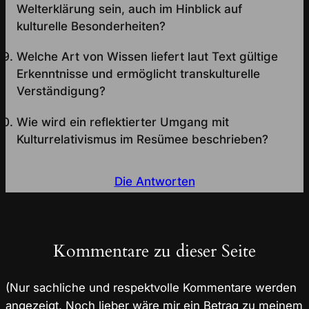
Welterklärung sein, auch im Hinblick auf
kulturelle Besonderheiten?
Welche Art von Wissen liefert laut Text gültige
Erkenntnisse und ermöglicht transkulturelle
Verständigung?
Wie wird ein reflektierter Umgang mit
Kulturrelativismus im Resümee beschrieben?
Die Antworten
Kommentare zu dieser Seite
(Nur sachliche und respektvolle Kommentare werden
angezeigt. Noch lieber wäre mir ein Betrag zu meinem