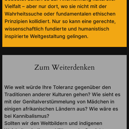
Vielfalt – aber nur dort, wo sie nicht mit der
Wahrheitssuche oder fundamentalen ethischen
Prinzipien kollidiert. Nur so kann eine gerechte,
wissenschaftlich fundierte und humanistisch
inspirierte Weltgestaltung gelingen.
Zum Weiterdenken
Wie weit würde Ihre Toleranz gegenüber den
Traditionen anderer Kulturen gehen? Wie sieht es
mit der Genitalverstümmelung von Mädchen in
einigen afrikanischen Ländern aus? Wie wäre es
bei Kannibalismus?
Sollten wir den Weltbildern und indigenen