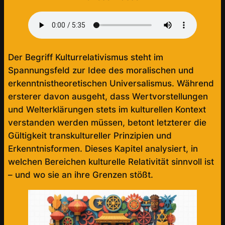
Der Begriff Kulturrelativismus steht im
Spannungsfeld zur Idee des moralischen und
erkenntnistheoretischen Universalismus. Während
ersterer davon ausgeht, dass Wertvorstellungen
und Welterklärungen stets im kulturellen Kontext
verstanden werden müssen, betont letzterer die
Gültigkeit transkultureller Prinzipien und
Erkenntnisformen. Dieses Kapitel analysiert, in
welchen Bereichen kulturelle Relativität sinnvoll ist
– und wo sie an ihre Grenzen stößt.