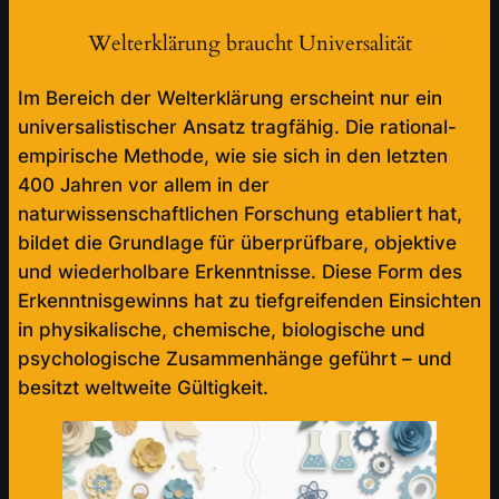
Welterklärung braucht Universalität
Im Bereich der Welterklärung erscheint nur ein
universalistischer Ansatz tragfähig. Die rational-
empirische Methode, wie sie sich in den letzten
400 Jahren vor allem in der
naturwissenschaftlichen Forschung etabliert hat,
bildet die Grundlage für überprüfbare, objektive
und wiederholbare Erkenntnisse. Diese Form des
Erkenntnisgewinns hat zu tiefgreifenden Einsichten
in physikalische, chemische, biologische und
psychologische Zusammenhänge geführt – und
besitzt weltweite Gültigkeit.