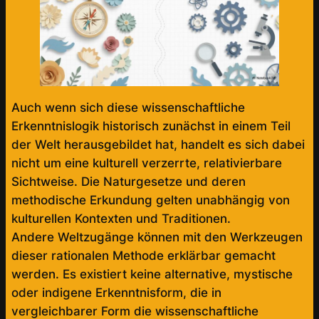
Auch wenn sich diese wissenschaftliche
Erkenntnislogik historisch zunächst in einem Teil
der Welt herausgebildet hat, handelt es sich dabei
nicht um eine kulturell verzerrte, relativierbare
Sichtweise. Die Naturgesetze und deren
methodische Erkundung gelten unabhängig von
kulturellen Kontexten und Traditionen.
Andere Weltzugänge können mit den Werkzeugen
dieser rationalen Methode erklärbar gemacht
werden. Es existiert keine alternative, mystische
oder indigene Erkenntnisform, die in
vergleichbarer Form die wissenschaftliche