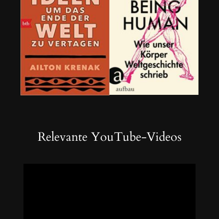
Relevante YouTube-Videos