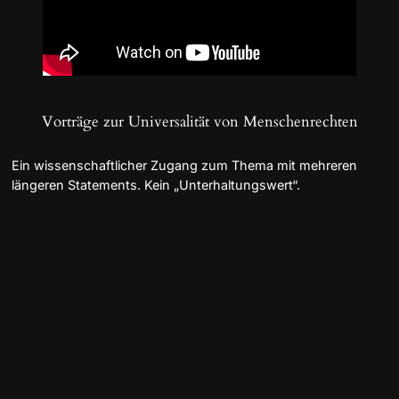
Vorträge zur Universalität von Menschenrechten
Ein wissenschaftlicher Zugang zum Thema mit mehreren
längeren Statements. Kein „Unterhaltungswert“.