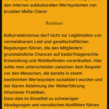
den internen subkulturellen Wertsystemen von
brutalen Mafia-Clans!
Resümee
Kulturrelativismus darf nicht zur Legitimation von
vermeidbarem Leid und gesellschaftlichen
Regelungen führen, die den Mitgliedern
grundsätzliche Chancen auf bedürfnisgerechte
Entwicklung und Wohlbefinden vorenthalten. Hier
sollte man unterscheiden zwischen dem Respekt
vor den Menschen, die bereits in einem
bestimmten Wertesystem sozialisiert wurden und
der klaren Ablehnung der Weiterführung
inhumaner Praktiken.
Dass dies im Einzelfall zu schwierigen
Abwägungen und moralischen Konflikten führen