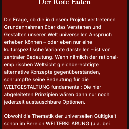
Der Rote Faden
Die Frage, ob die in diesem Projekt vertretenen
Grundannahmen über das Verstehen und
Gestalten unserer Welt universellen Anspruch
erheben können – oder eben nur eine
kulturspezifische Variante darstellen – ist von
zentraler Bedeutung. Wenn nämlich der rational-
empirischen Weltsicht gleichberechtigte
alternative Konzepte gegenüberständen,
schrumpfte seine Bedeutung für die
WELTGESTALTUNG fundamental: Die hier
abgeleiteten Prinzipien wären dann nur noch
jederzeit austauschbare Optionen.
Obwohl die Thematik der universellen Gültigkeit
schon im Bereich WELTERKLÄRUNG (u.a. bei