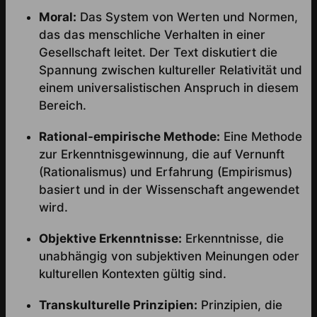
Moral:
Das System von Werten und Normen,
das das menschliche Verhalten in einer
Gesellschaft leitet. Der Text diskutiert die
Spannung zwischen kultureller Relativität und
einem universalistischen Anspruch in diesem
Bereich.
Rational-empirische Methode:
Eine Methode
zur Erkenntnisgewinnung, die auf Vernunft
(Rationalismus) und Erfahrung (Empirismus)
basiert und in der Wissenschaft angewendet
wird.
Objektive Erkenntnisse:
Erkenntnisse, die
unabhängig von subjektiven Meinungen oder
kulturellen Kontexten gültig sind.
Transkulturelle Prinzipien:
Prinzipien, die