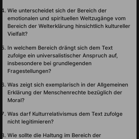
Wie unterscheidet sich der Bereich der
emotionalen und spirituellen Weltzugänge vom
Bereich der Welterklärung hinsichtlich kultureller
Vielfalt?
In welchem Bereich drängt sich dem Text
zufolge ein universalistischer Anspruch auf,
insbesondere bei grundlegenden
Fragestellungen?
Was zeigt sich exemplarisch in der Allgemeinen
Erklärung der Menschenrechte bezüglich der
Moral?
Was darf Kulturrelativismus dem Text zufolge
nicht legitimieren?
Wie sollte die Haltung im Bereich der