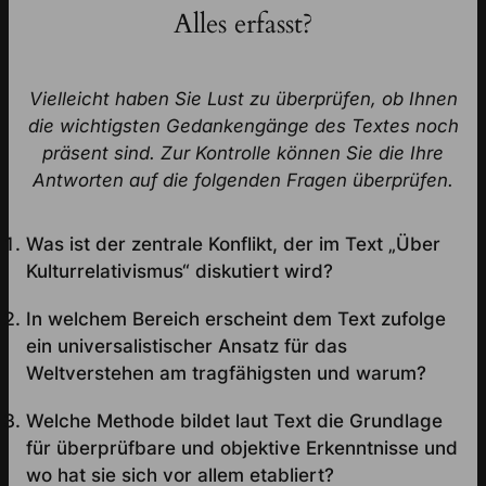
Alles erfasst?
Vielleicht haben Sie Lust zu überprüfen, ob Ihnen
die wichtigsten Gedankengänge des Textes noch
präsent sind. Zur Kontrolle können Sie die Ihre
Antworten auf die folgenden Fragen überprüfen.
Was ist der zentrale Konflikt, der im Text „Über
Kulturrelativismus“ diskutiert wird?
In welchem Bereich erscheint dem Text zufolge
ein universalistischer Ansatz für das
Weltverstehen am tragfähigsten und warum?
Welche Methode bildet laut Text die Grundlage
für überprüfbare und objektive Erkenntnisse und
wo hat sie sich vor allem etabliert?