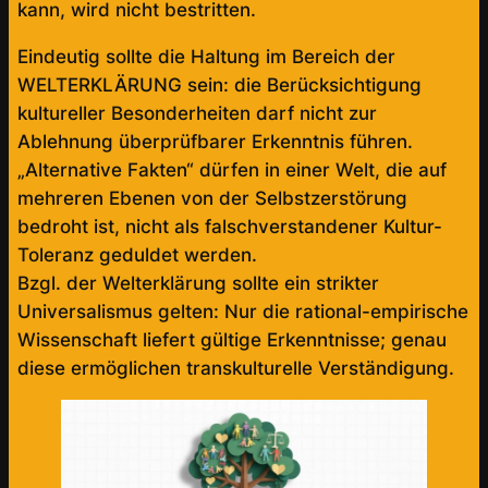
kann, wird nicht bestritten.
Eindeutig sollte die Haltung im Bereich der
WELTERKLÄRUNG sein: die Berücksichtigung
kultureller Besonderheiten darf nicht zur
Ablehnung überprüfbarer Erkenntnis führen.
„Alternative Fakten“ dürfen in einer Welt, die auf
mehreren Ebenen von der Selbstzerstörung
bedroht ist, nicht als falschverstandener Kultur-
Toleranz geduldet werden.
Bzgl. der Welterklärung sollte ein strikter
Universalismus gelten: Nur die rational-empirische
Wissenschaft liefert gültige Erkenntnisse; genau
diese ermöglichen transkulturelle Verständigung.