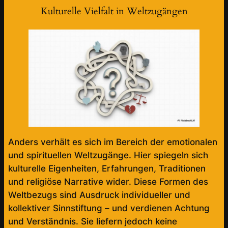
Kulturelle Vielfalt in Weltzugängen
Anders verhält es sich im Bereich der emotionalen
und spirituellen Weltzugänge. Hier spiegeln sich
kulturelle Eigenheiten, Erfahrungen, Traditionen
und religiöse Narrative wider. Diese Formen des
Weltbezugs sind Ausdruck individueller und
kollektiver Sinnstiftung – und verdienen Achtung
und Verständnis. Sie liefern jedoch keine