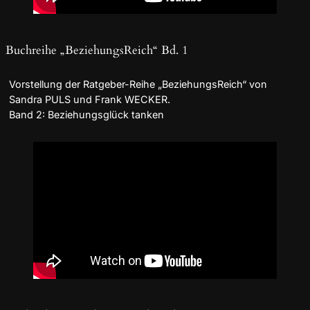
Buchreihe „BeziehungsReich“ Bd. 1
Vorstellung der Ratgeber-Reihe „BeziehungsReich“ von
Sandra PULS und Frank WECKER.
Band 2: Beziehungsglück tanken