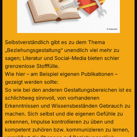
Selbstverständlich gibt es zu dem Thema
„Beziehungsgestaltung“ unendlich viel mehr zu
sagen; Literatur und Social-Media bieten schier
grenzenlose Stofffülle.
Wie hier – am Beispiel eigenen Publikationen –
gezeigt werden sollte:
So wie bei den anderen Gestaltungsbereichen ist es
schlichtweg sinnvoll, von vorhandenen
Erkenntnissen und Wissensbeständen Gebrauch zu
machen. Sich selbst und die eigenen Gefühle zu
erkennen, Impulse kontrollieren zu üben und
kompetent zuhören bzw. kommunizieren zu lernen,