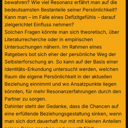
bewahren? Wie viel Resonanz erfährt man auf die
bedeutsamsten Bestanteile seiner Persönlichkeit?
Kann man – im Falle eines Defizitgefühls – darauf
zielgerichtet Einfluss nehmen?
Solchen Fragen könnte man sich theoretisch, über
Literaturrecherche oder in empirischen
Untersuchungen nähern. Im Rahmen eines
Ratgebers bot sich eher der persönliche Weg der
Selbsterforschung an. So kann auf der Basis einer
Identitäts-Erkundung untersucht werden, welchen
Raum die eigene Persönlichkeit in der aktuellen
Beziehung einnimmt und wo Ansatzpunkte liegen
könnten, für mehr Resonanzerfahrungen durch den
Partner zu sorgen.
Dahinter steht der Gedanke, dass die Chancen auf
eine erfüllende Beziehungsgestaltung sinken, wenn
man sich dort dauerhaft nur mit mit kleinen Anteilen