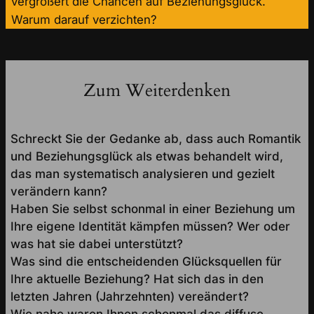
vergrößert die Chancen auf Beziehungsglück.
Warum darauf verzichten?
Zum Weiterdenken
Schreckt Sie der Gedanke ab, dass auch Romantik
und Beziehungsglück als etwas behandelt wird,
das man systematisch analysieren und gezielt
verändern kann?
Haben Sie selbst schonmal in einer Beziehung um
Ihre eigene Identität kämpfen müssen? Wer oder
was hat sie dabei unterstützt?
Was sind die entscheidenden Glücksquellen für
Ihre aktuelle Beziehung? Hat sich das in den
letzten Jahren (Jahrzehnten) vereändert?