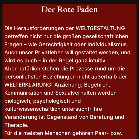
Der Rote Faden
Die Herausforderungen der WELTGESTALTUNG
betreffen nicht nur die großen gesellschaftlichen
Fragen – wie Gerechtigkeit oder Individualismus.
Auch unser Privatleben will gestaltet werden, und
wird es auch – in der Regel ganz intuitiv.
Aber natürlich stehen die Prozesse rund um die
persönlichsten Beziehungen nicht außerhalb der
WELTERKLÄRUNG: Anziehung, Begehren,
Kommunikation und Sexualverhalten werden
biologisch, psychologisch und
kulturwissenschaftlich untersucht; ihre
Veränderung ist Gegenstand von Beratung und
Therapie.
Für die meisten Menschen gehören Paar- bzw.