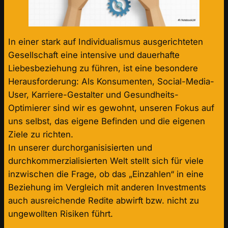
In einer stark auf Individualismus ausgerichteten
Gesellschaft eine intensive und dauerhafte
Liebesbeziehung zu führen, ist eine besondere
Herausforderung: Als Konsumenten, Social-Media-
User, Karriere-Gestalter und Gesundheits-
Optimierer sind wir es gewohnt, unseren Fokus auf
uns selbst, das eigene Befinden und die eigenen
Ziele zu richten.
In unserer durchorganisisierten und
durchkommerzialisierten Welt stellt sich für viele
inzwischen die Frage, ob das „Einzahlen“ in eine
Beziehung im Vergleich mit anderen Investments
auch ausreichende Redite abwirft bzw. nicht zu
ungewollten Risiken führt.