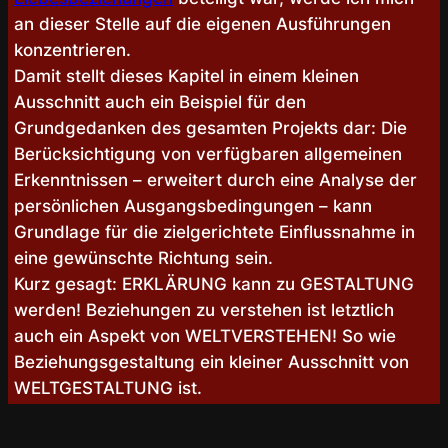
an dieser Stelle auf die eigenen Ausführungen
konzentrieren.
Damit stellt dieses Kapitel in einem kleinen
Ausschnitt auch ein Beispiel für den
Grundgedanken des gesamten Projekts dar: Die
Berücksichtigung von verfügbaren allgemeinen
Erkenntnissen – erweitert durch eine Analyse der
persönlichen Ausgangsbedingungen – kann
Grundlage für die zielgerichtete Einflussnahme in
eine gewünschte Richtung sein.
Kurz gesagt: ERKLÄRUNG kann zu GESTALTUNG
werden! Beziehungen zu verstehen ist letztlich
auch ein Aspekt von WELTVERSTEHEN! So wie
Beziehungsgestaltung ein kleiner Ausschnitt von
WELTGESTALTUNG ist.