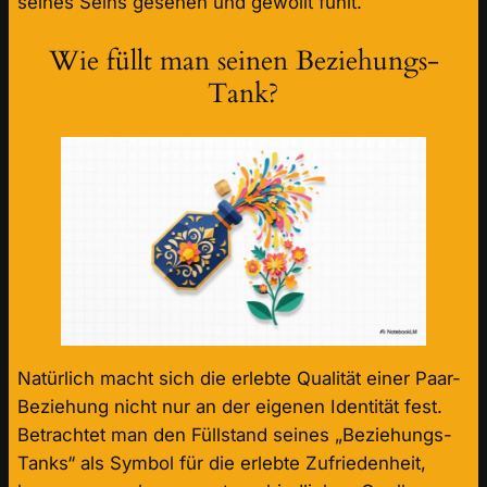
seines Seins gesehen und gewollt fühlt.
Wie füllt man seinen Beziehungs-
Tank?
Natürlich macht sich die erlebte Qualität einer Paar-
Beziehung nicht nur an der eigenen Identität fest.
Betrachtet man den Füllstand seines „Beziehungs-
Tanks“ als Symbol für die erlebte Zufriedenheit,