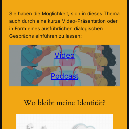
Sie haben die Möglichkeit, sich in dieses Thema
auch durch eine kurze Video-Präsentation oder
in Form eines ausführlichen dialogischen
Gesprächs einführen zu lassen:
Video
Podcast
Wo bleibt meine Identität?