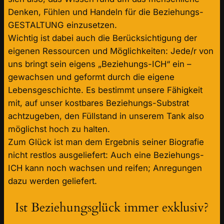
Denken, Fühlen und Handeln für die Beziehungs-
GESTALTUNG einzusetzen.
Wichtig ist dabei auch die Berücksichtigung der
eigenen Ressourcen und Möglichkeiten: Jede/r von
uns bringt sein eigens „Beziehungs-ICH“ ein –
gewachsen und geformt durch die eigene
Lebensgeschichte. Es bestimmt unsere Fähigkeit
mit, auf unser kostbares Beziehungs-Substrat
achtzugeben, den Füllstand in unserem Tank also
möglichst hoch zu halten.
Zum Glück ist man dem Ergebnis seiner Biografie
nicht restlos ausgeliefert: Auch eine Beziehungs-
ICH kann noch wachsen und reifen; Anregungen
dazu werden geliefert.
Ist Beziehungsglück immer exklusiv?