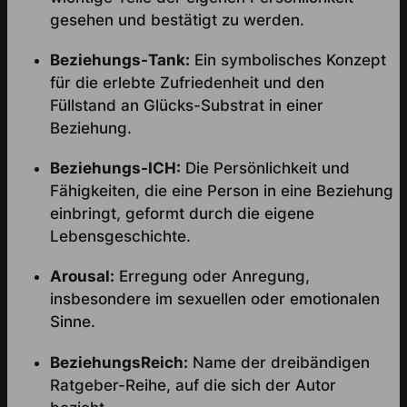
gesehen und bestätigt zu werden.
Beziehungs-Tank:
Ein symbolisches Konzept
für die erlebte Zufriedenheit und den
Füllstand an Glücks-Substrat in einer
Beziehung.
Beziehungs-ICH:
Die Persönlichkeit und
Fähigkeiten, die eine Person in eine Beziehung
einbringt, geformt durch die eigene
Lebensgeschichte.
Arousal:
Erregung oder Anregung,
insbesondere im sexuellen oder emotionalen
Sinne.
BeziehungsReich:
Name der dreibändigen
Ratgeber-Reihe, auf die sich der Autor