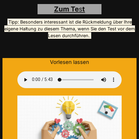
Zum Te
s
t
Tipp: Besonders interessant ist die Rückmeldung über Ihre
eigene Haltung zu diesem Thema, wenn Sie den Test vor dem
Lesen durchführen.
Vorlesen lassen