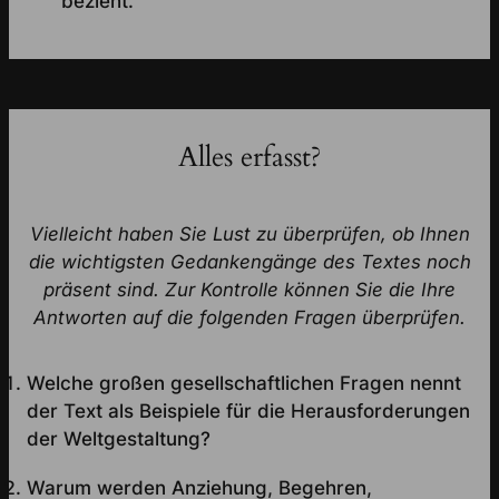
bezieht.
Alles erfasst?
Vielleicht haben Sie Lust zu überprüfen, ob Ihnen
die wichtigsten Gedankengänge des Textes noch
präsent sind. Zur Kontrolle können Sie die Ihre
Antworten auf die folgenden Fragen überprüfen.
Welche großen gesellschaftlichen Fragen nennt
der Text als Beispiele für die Herausforderungen
der Weltgestaltung?
Warum werden Anziehung, Begehren,