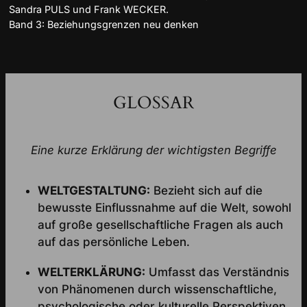
Sandra PULS und Frank WECKER.
Band 3: Beziehungsgrenzen neu denken
GLOSSAR
Eine kurze Erklärung der wichtigsten Begriffe
WELTGESTALTUNG:
Bezieht sich auf die
bewusste Einflussnahme auf die Welt, sowohl
auf große gesellschaftliche Fragen als auch
auf das persönliche Leben.
WELTERKLÄRUNG:
Umfasst das Verständnis
von Phänomenen durch wissenschaftliche,
psychologische oder kulturelle Perspektiven.