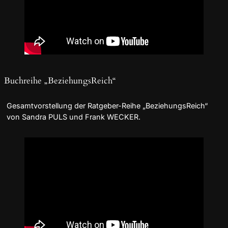
Buchreihe „BeziehungsReich“
Gesamtvorstellung der Ratgeber-Reihe „BeziehungsReich“
von Sandra PULS und Frank WECKER.