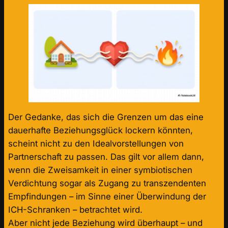
Der Gedanke, das sich die Grenzen um das eine
dauerhafte Beziehungsglück lockern könnten,
scheint nicht zu den Idealvorstellungen von
Partnerschaft zu passen. Das gilt vor allem dann,
wenn die Zweisamkeit in einer symbiotischen
Verdichtung sogar als Zugang zu transzendenten
Empfindungen – im Sinne einer Überwindung der
ICH-Schranken – betrachtet wird.
Aber nicht jede Beziehung wird überhaupt – und