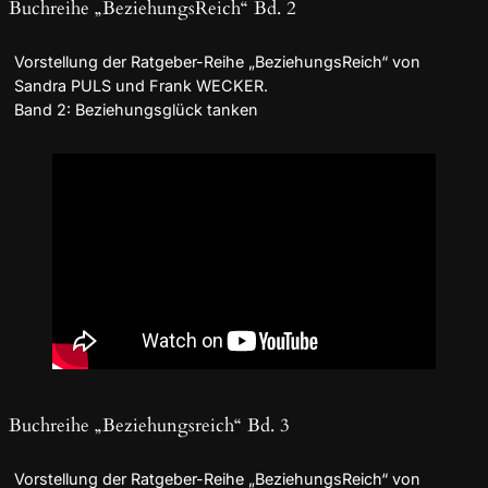
Buchreihe „BeziehungsReich“ Bd. 2
Vorstellung der Ratgeber-Reihe „BeziehungsReich“ von
Sandra PULS und Frank WECKER.
Band 2: Beziehungsglück tanken
Buchreihe „Beziehungsreich“ Bd. 3
Vorstellung der Ratgeber-Reihe „BeziehungsReich“ von