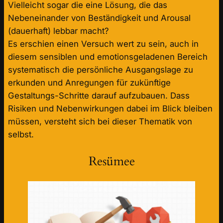
Vielleicht sogar die eine Lösung, die das
Nebeneinander von Beständigkeit und Arousal
(dauerhaft) lebbar macht?
Es erschien einen Versuch wert zu sein, auch in
diesem sensiblen und emotionsgeladenen Bereich
systematisch die persönliche Ausgangslage zu
erkunden und Anregungen für zukünftige
Gestaltungs-Schritte darauf aufzubauen. Dass
Risiken und Nebenwirkungen dabei im Blick bleiben
müssen, versteht sich bei dieser Thematik von
selbst.
Resümee