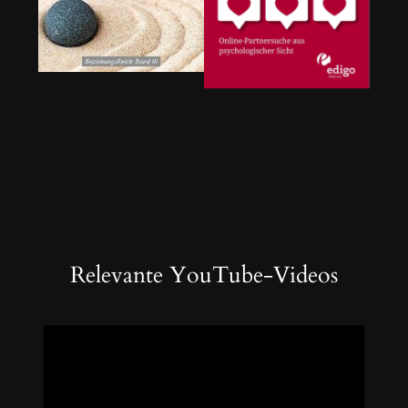
Relevante YouTube-Videos