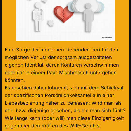
Eine Sorge der modernen Liebenden berührt den
möglichen Verlust der sorgsam ausgestalteten
eigenen Identität, deren Konturen verschwimmen
oder gar in einem Paar-Mischmasch untergehen
könnten.
Es erschien daher lohnend, sich mit dem Schicksal
der spezifischen Persönlichkeitsanteile in einer
Liebesbeziehung näher zu befassen: Wird man als
der- bzw. diejenige gesehen, als die man sich fühlt?
Wie lange kann (oder will) man diese Einzigartigkeit
gegenüber den Kräften des WIR-Gefühls