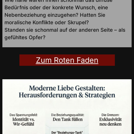
Wie nahe waren Ihnen schonmal das diffuse
Bedürfnis oder der konkrete Wunsch, eine
Nebenbeziehung einzugehen? Hatten Sie
moralische Konflikte oder Skrupel?
Standen sie schonmal auf der anderen Seite – als
gefühltes Opfer?
Zum Roten Faden