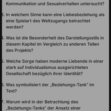
Kommunikation und Sexualverhalten untersucht?
In welchem Sinne kann eine Liebesbeziehung als
eine Spielart des Weltzugangs betrachtet
werden?
Was ist die Besonderheit des Darstellungsstils in
diesem Kapitel im Vergleich zu anderen Teilen
des Projekts?
Welche Sorge haben moderne Liebende in einer
stark auf Individualismus ausgerichteten
Gesellschaft bezüglich ihrer Identität?
Was symbolisiert der „Beziehungs-Tank“ im
Text?
Warum wird in der Betrachtung des
„Beziehungs-Tanks“ der Ansatz einer