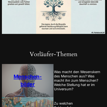
Vorläufer-Themen
Was macht den Wesenskern
Menschen-
des Menschen aus? Was
macht ihn zum Menschen?
bilder
Welche Stellung hat er im
Universum?
Zu welchen