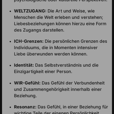
WELTZUGANG:
Die Art und Weise, wie
Menschen die Welt erleben und verstehen;
Liebesbeziehungen können hierzu eine Form
des Zugangs darstellen.
ICH-Grenzen:
Die persönlichen Grenzen des
Individuums, die in Momenten intensiver
Liebe überwunden werden können.
Identität:
Das Selbstverständnis und die
Einzigartigkeit einer Person.
WIR-Gefühl:
Das Gefühl der Verbundenheit
und Zusammengehörigkeit innerhalb einer
Beziehung.
Resonanz:
Das Gefühl, in einer Beziehung für
wichtige Teile der eigenen Persönlichkeit