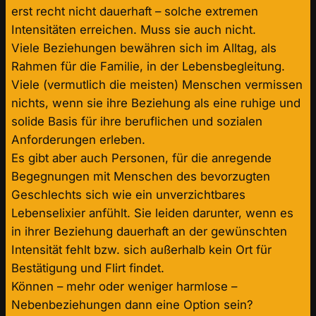
erst recht nicht dauerhaft – solche extremen
Intensitäten erreichen. Muss sie auch nicht.
Viele Beziehungen bewähren sich im Alltag, als
Rahmen für die Familie, in der Lebensbegleitung.
Viele (vermutlich die meisten) Menschen vermissen
nichts, wenn sie ihre Beziehung als eine ruhige und
solide Basis für ihre beruflichen und sozialen
Anforderungen erleben.
Es gibt aber auch Personen, für die anregende
Begegnungen mit Menschen des bevorzugten
Geschlechts sich wie ein unverzichtbares
Lebenselixier anfühlt. Sie leiden darunter, wenn es
in ihrer Beziehung dauerhaft an der gewünschten
Intensität fehlt bzw. sich außerhalb kein Ort für
Bestätigung und Flirt findet.
Können – mehr oder weniger harmlose –
Nebenbeziehungen dann eine Option sein?