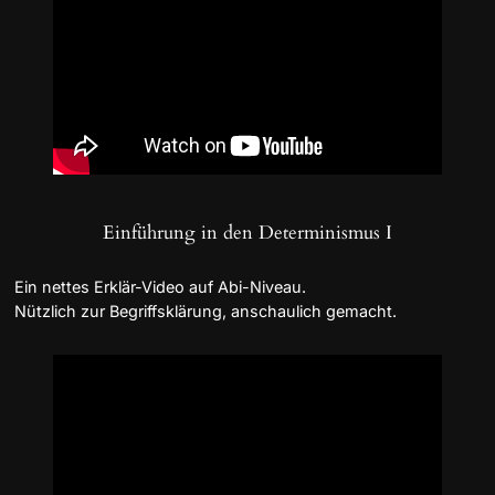
Einführung in den Determinismus I
Ein nettes Erklär-Video auf Abi-Niveau.
Nützlich zur Begriffsklärung, anschaulich gemacht.