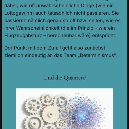
dabei, wie oft unwahrscheinliche Dinge (wie ein
Lottogewinn) auch tatsächlich nicht passieren. Sie
passieren nämlich genau so oft bzw. selten, wie es
ihrer Wahrscheinlichkeit (die im Prinzip – wie ein
Flugzeugabsturz – berechenbar wäre) entspricht.
Der Punkt mit dem Zufall geht also zunächst
ziemlich eindeutig an das Team „Determinismus“.
Und die Quanten?