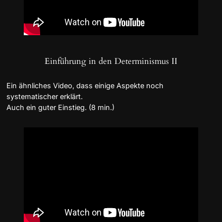
Einführung in den Determinismus II
Ein ähnliches Video, dass einige Aspekte noch
systematischer erklärt.
Auch ein guter Einstieg. (8 min.)