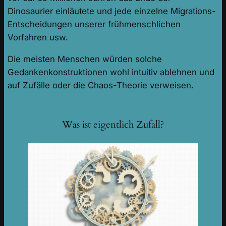
Dinosaurier einläutete und jede einzelne Migrations-
Entscheidungen unserer frühmenschlichen
Vorfahren usw.
Die meisten Menschen würden solche
Gedankenkonstruktionen wohl intuitiv ablehnen und
auf Zufälle oder die Chaos-Theorie verweisen.
Was ist eigentlich Zufall?