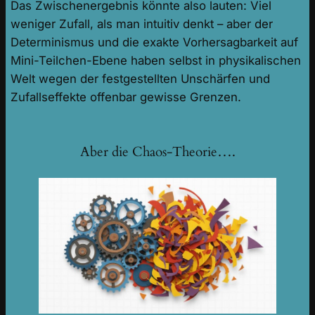
Das Zwischenergebnis könnte also lauten: Viel
weniger Zufall, als man intuitiv denkt – aber der
Determinismus und die exakte Vorhersagbarkeit auf
Mini-Teilchen-Ebene haben selbst in physikalischen
Welt wegen der festgestellten Unschärfen und
Zufallseffekte offenbar gewisse Grenzen.
Aber die Chaos-Theorie….