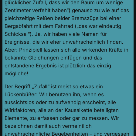
glücklicher Zufall, dass wir den Baum um wenige
Zentimeter verfehlt haben“) genauso zu wie auf das
gleichzeitige Reißen beider Bremszüge bei einer
Bergabfahrt mit dem Fahrrad („das war eindeutig
Schicksal“). Ja, wir haben viele Namen für
Ereignisse, die wir eher unwahrscheinlich finden.
Aber: Prinzipiell lassen sich alle wirkenden Kräfte in
bekannte Gleichungen einfügen und das
entstandene Ergebnis ist plötzlich das einzig
mögliche!
Der Begriff „Zufall“ ist meist so etwas ein
Lückenbüßer: Wir benutzen ihn, wenn es
aussichtslos oder zu aufwendig erscheint, alle
Wirkfaktoren, alle an der Kausalkette beteiligten
Elemente, zu erfassen oder gar zu messen. Wir
bezeichnen damit auch vermeintlich
unwahrscheinliche Begebenheiten – und vergessen