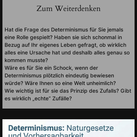
Zum Weiterdenken
Hat die Frage des Determinismus für Sie jemals
eine Rolle gespielt? Haben sie sich schonmal in
Bezug auf Ihr eigenes Leben gefragt, ob wirklich
alles eine Ursache hat und deshalb alles genau so
kommen musste?
Wäre es für Sie ein Schock, wenn der
Determinismus plötzlich eindeutig bewiesen
würde? Wäre Ihnen so eine Welt unheimlich?
Wie wichtig ist für sie das Prinzip des Zufalls? Gibt
es wirklich „echte“ Zufälle?