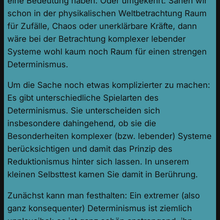
eine Bedeutung haben. Oder umgekehrt: Sähen wir
schon in der physikalischen Weltbetrachtung Raum
für Zufälle, Chaos oder unerklärbare Kräfte, dann
wäre bei der Betrachtung komplexer lebender
Systeme wohl kaum noch Raum für einen strengen
Determinismus.
Um die Sache noch etwas komplizierter zu machen:
Es gibt unterschiedliche Spielarten des
Determinismus. Sie unterscheiden sich
insbesondere dahingehend, ob sie die
Besonderheiten komplexer (bzw. lebender) Systeme
berücksichtigen und damit das Prinzip des
Reduktionismus hinter sich lassen. In unserem
kleinen Selbsttest kamen Sie damit in Berührung.
Zunächst kann man festhalten: Ein extremer (also
ganz konsequenter) Determinismus ist ziemlich