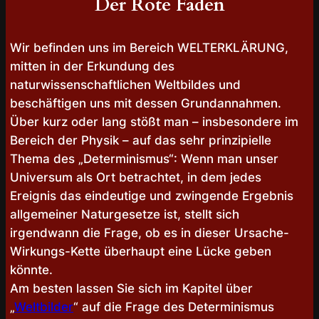
Der Rote Faden
Wir befinden uns im Bereich WELTERKLÄRUNG,
mitten in der Erkundung des
naturwissenschaftlichen Weltbildes und
beschäftigen uns mit dessen Grundannahmen.
Über kurz oder lang stößt man – insbesondere im
Bereich der Physik – auf das sehr prinzipielle
Thema des „Determinismus“: Wenn man unser
Universum als Ort betrachtet, in dem jedes
Ereignis das eindeutige und zwingende Ergebnis
allgemeiner Naturgesetze ist, stellt sich
irgendwann die Frage, ob es in dieser Ursache-
Wirkungs-Kette überhaupt eine Lücke geben
könnte.
Am besten lassen Sie sich im Kapitel über
„
Weltbilder
“ auf die Frage des Determinismus