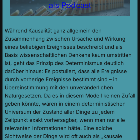
als Podcast
Während Kausalität ganz allgemein den
Zusammenhang zwischen Ursache und Wirkung
eines beliebigen Ereignisses beschreibt und als
Basis wissenschaftlichen Denkens kaum umstritten
ist, geht das Prinzip des Determinismus deutlich
darüber hinaus: Es postuliert, dass alle Ereignisse
durch vorherige Ereignisse bestimmt sind – in
Übereinstimmung mit den unveränderlichen
Naturgesetzen. Da es in diesem Modell keinen Zufall
geben könnte, wären in einem deterministischen
Universum der Zustand aller Dinge zu jedem
Zeitpunkt exakt vorhersagbar, wenn man nur alle
relevanten Informationen hätte. Eine solche
Sichtweise der Dinge wird oft auch als „kausale