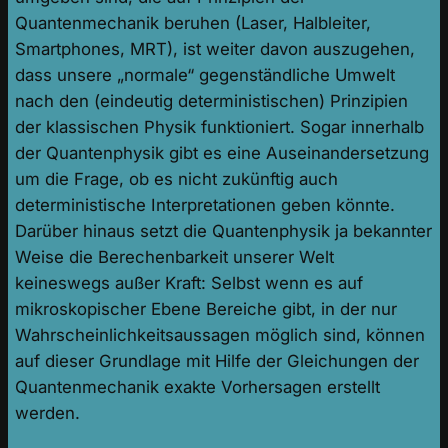
Quantenmechanik beruhen (Laser, Halbleiter,
Smartphones, MRT), ist weiter davon auszugehen,
dass unsere „normale“ gegenständliche Umwelt
nach den (eindeutig deterministischen) Prinzipien
der klassischen Physik funktioniert. Sogar innerhalb
der Quantenphysik gibt es eine Auseinandersetzung
um die Frage, ob es nicht zukünftig auch
deterministische Interpretationen geben könnte.
Darüber hinaus setzt die Quantenphysik ja bekannter
Weise die Berechenbarkeit unserer Welt
keineswegs außer Kraft: Selbst wenn es auf
mikroskopischer Ebene Bereiche gibt, in der nur
Wahrscheinlichkeitsaussagen möglich sind, können
auf dieser Grundlage mit Hilfe der Gleichungen der
Quantenmechanik exakte Vorhersagen erstellt
werden.