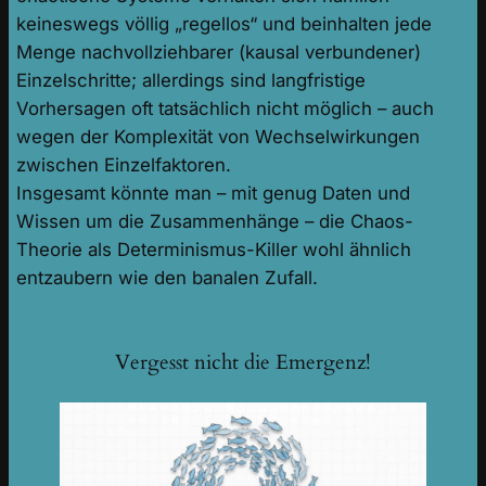
keineswegs völlig „regellos“ und beinhalten jede
Menge nachvollziehbarer (kausal verbundener)
Einzelschritte; allerdings sind langfristige
Vorhersagen oft tatsächlich nicht möglich – auch
wegen der Komplexität von Wechselwirkungen
zwischen Einzelfaktoren.
Insgesamt könnte man – mit genug Daten und
Wissen um die Zusammenhänge – die Chaos-
Theorie als Determinismus-Killer wohl ähnlich
entzaubern wie den banalen Zufall.
Vergesst nicht die Emergenz!