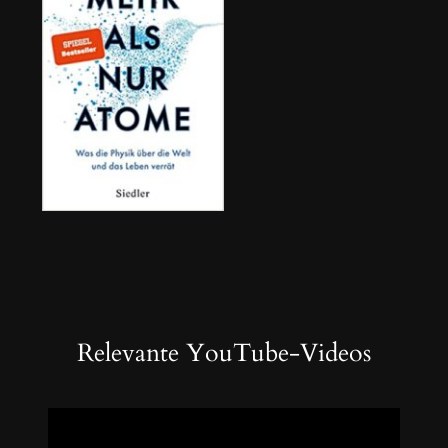
Relevante YouTube-Videos