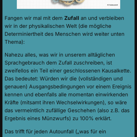
Fangen wir mal mit dem
Zufall
an und verbleiben
wir in der physikalischen Welt (die mögliche
Determiniertheit des Menschen wird weiter unten
Thema):
Nahezu alles, was wir in unserem alltäglichen
Sprachgebrauch dem Zufall zuschreiben, ist
zweifellos ein Teil einer geschlossenen Kausalkette.
Das bedeutet: Würden wir die (vollständigen und
genauen) Ausgangsbedingungen vor einem Ereignis
kennen und ebenfalls alle momentan einwirkenden
Kräfte (mitsamt ihren Wechselwirkungen), so wäre
das vermeintlich zufällige Geschehen (also z.B. das
Ergebnis eines Münzwurfs) zu 100% erklärt.
Das trifft für jeden Autounfall („was für ein