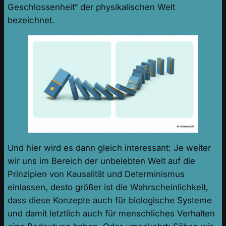
Geschlossenheit“ der physikalischen Welt
bezeichnet.
Und hier wird es dann gleich interessant: Je weiter
wir uns im Bereich der unbelebten Welt auf die
Prinzipien von Kausalität und Determinismus
einlassen, desto größer ist die Wahrscheinlichkeit,
dass diese Konzepte auch für biologische Systeme
und damit letztlich auch für menschliches Verhalten