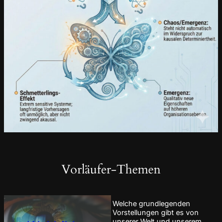
Vorläufer-Themen
Welche grundlegenden
Vorstellungen gibt es von
unserer Welt und unserem