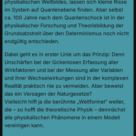
physikalischen Weltbildes, lassen sich kleine Risse
im System auf Quantenebene finden. Aber selbst
ca. 100 Jahre nach dem Quantenschock ist in der
physikalischer Forschung und Theoriebildung der
Grundsatzstreit über den Determinismus noch nicht
endgültig entschieden.
Dabei geht es in erster Linie um das Prinzip: Denn
Unschärfen bei der lückenlosen Erfassung aller
Wirkfaktoren und bei der Messung aller Variablen
und ihrer Wechselwirkungen sind in der komplexen
Realität praktisch nie zu vermeiden. Aber beweist
das ein Versagen der Naturgesetze?
Vielleicht hilft ja die berühmte „Weltformel“ weiter,
die – so hofft die theoretische Physik – demnächst
alle physikalischen Phänomene in einem Modell
vereinigen kann.