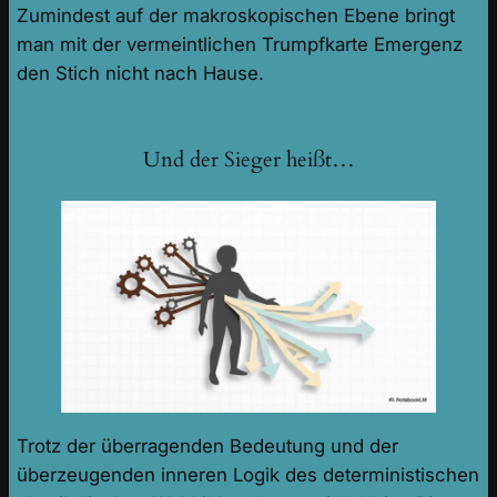
Zumindest auf der makroskopischen Ebene bringt
man mit der vermeintlichen Trumpfkarte Emergenz
den Stich nicht nach Hause.
Und der Sieger heißt…
Trotz der überragenden Bedeutung und der
überzeugenden inneren Logik des deterministischen