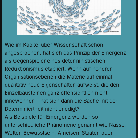
Wie im Kapitel über Wissenschaft schon
angesprochen, hat sich das Prinzip der Emergenz
als Gegenspieler eines deterministischen
Reduktionismus etabliert: Wenn auf höheren
Organisationsebenen die Materie auf einmal
qualitativ neue Eigenschaften aufweist, die den
Einzelbausteinen ganz offensichtlich nicht
innewohnen – hat sich dann die Sache mit der
Determiniertheit nicht erledigt?
Als Beispiele für Emergenz werden so
unterschiedliche Phänomene genannt wie Nässe,
Wetter, Bewusstsein, Ameisen-Staaten oder