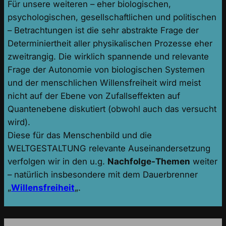
Für unsere weiteren – eher biologischen,
psychologischen, gesellschaftlichen und politischen
– Betrachtungen ist die sehr abstrakte Frage der
Determiniertheit aller physikalischen Prozesse eher
zweitrangig. Die wirklich spannende und relevante
Frage der Autonomie von biologischen Systemen
und der menschlichen Willensfreiheit wird meist
nicht auf der Ebene von Zufallseffekten auf
Quantenebene diskutiert (obwohl auch das versucht
wird).
Diese für das Menschenbild und die
WELTGESTALTUNG relevante Auseinandersetzung
verfolgen wir in den u.g.
Nachfolge-Themen
weiter
– natürlich insbesondere mit dem Dauerbrenner
„
Willensfreiheit
„.