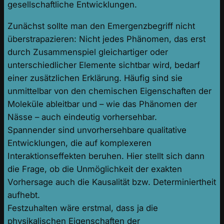
gesellschaftliche Entwicklungen.
Zunächst sollte man den Emergenzbegriff nicht
überstrapazieren: Nicht jedes Phänomen, das erst
durch Zusammenspiel gleichartiger oder
unterschiedlicher Elemente sichtbar wird, bedarf
einer zusätzlichen Erklärung. Häufig sind sie
unmittelbar von den chemischen Eigenschaften der
Moleküle ableitbar und – wie das Phänomen der
Nässe – auch eindeutig vorhersehbar.
Spannender sind unvorhersehbare qualitative
Entwicklungen, die auf komplexeren
Interaktionseffekten beruhen. Hier stellt sich dann
die Frage, ob die Unmöglichkeit der exakten
Vorhersage auch die Kausalität bzw. Determiniertheit
aufhebt.
Festzuhalten wäre erstmal, dass ja die
physikalischen Eigenschaften der