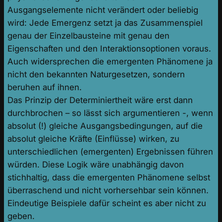
Ausgangselemente nicht verändert oder beliebig
wird: Jede Emergenz setzt ja das Zusammenspiel
genau der Einzelbausteine mit genau den
Eigenschaften und den Interaktionsoptionen voraus.
Auch widersprechen die emergenten Phänomene ja
nicht den bekannten Naturgesetzen, sondern
beruhen auf ihnen.
Das Prinzip der Determiniertheit wäre erst dann
durchbrochen – so lässt sich argumentieren -, wenn
absolut (!) gleiche Ausgangsbedingungen, auf die
absolut gleiche Kräfte (Einflüsse) wirken, zu
unterschiedlichen (emergenten) Ergebnissen führen
würden. Diese Logik wäre unabhängig davon
stichhaltig, dass die emergenten Phänomene selbst
überraschend und nicht vorhersehbar sein können.
Eindeutige Beispiele dafür scheint es aber nicht zu
geben.