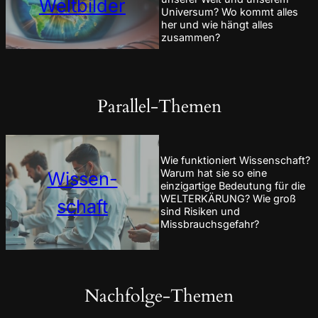
Weltbilder
Universum? Wo kommt alles
her und wie hängt alles
zusammen?
Parallel-Themen
Wie funktioniert Wissenschaft?
Warum hat sie so eine
Wissen-
einzigartige Bedeutung für die
WELTERKÄRUNG? Wie groß
schaft
sind Risiken und
Missbrauchsgefahr?
Nachfolge-Themen