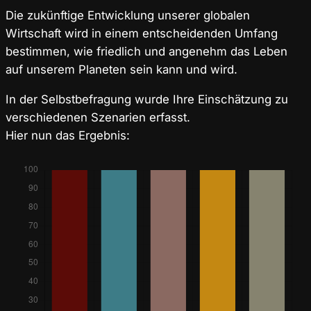
Die zukünftige Entwicklung unserer globalen
Wirtschaft wird in einem entscheidenden Umfang
bestimmen, wie friedlich und angenehm das Leben
auf unserem Planeten sein kann und wird.
In der Selbstbefragung wurde Ihre Einschätzung zu
verschiedenen Szenarien erfasst.
Hier nun das Ergebnis: