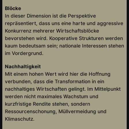
Blöcke
In dieser Dimension ist die Perspektive
repräsentiert, dass uns eine harte und aggressive
Konkurrenz mehrerer Wirtschaftsblöcke
bevorstehen wird. Kooperative Strukturen werden
kaum bedeutsam sein; nationale Interessen stehen
im Vordergrund.
Nachhaltigkeit
Mit einem hohen Wert wird hier die Hoffnung
verbunden, dass die Transformation in ein
nachhaltiges Wirtschaften gelingt. Im Mittelpunkt
werden nicht maximales Wachstum und
kurzfristige Rendite stehen, sondern
Ressourcenschonung, Müllvermeidung und
Klimaschutz.