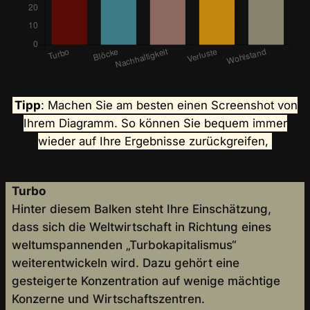
Tipp
: Machen Sie am besten einen Screenshot von
Ihrem Diagramm. So können Sie bequem immer
wieder auf Ihre Ergebnisse zurückgreifen,
Turbo
Hinter diesem Balken steht Ihre Einschätzung,
dass sich die Weltwirtschaft in Richtung eines
weltumspannenden „Turbokapitalismus“
weiterentwickeln wird. Dazu gehört eine
gesteigerte Konzentration auf wenige mächtige
Konzerne und Wirtschaftszentren.