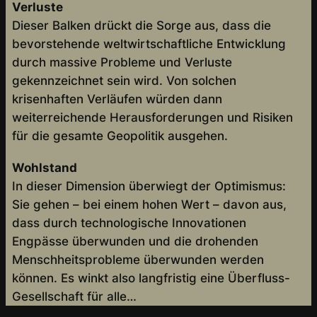
Verluste
Dieser Balken drückt die Sorge aus, dass die
bevorstehende weltwirtschaftliche Entwicklung
durch massive Probleme und Verluste
gekennzeichnet sein wird. Von solchen
krisenhaften Verläufen würden dann
weiterreichende Herausforderungen und Risiken
für die gesamte Geopolitik ausgehen.
Wohlstand
In dieser Dimension überwiegt der Optimismus:
Sie gehen – bei einem hohen Wert – davon aus,
dass durch technologische Innovationen
Engpässe überwunden und die drohenden
Menschheitsprobleme überwunden werden
können. Es winkt also langfristig eine Überfluss-
Gesellschaft für alle…